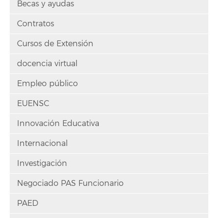
Becas y ayudas
Contratos
Cursos de Extensión
docencia virtual
Empleo público
EUENSC
Innovación Educativa
Internacional
Investigación
Negociado PAS Funcionario
PAED