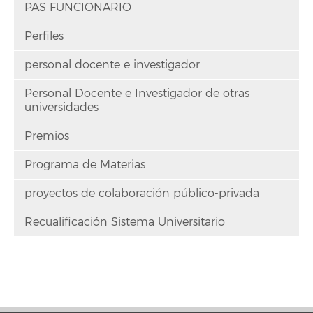
PAS FUNCIONARIO
Perfiles
personal docente e investigador
Personal Docente e Investigador de otras
universidades
Premios
Programa de Materias
proyectos de colaboración público-privada
Recualificación Sistema Universitario