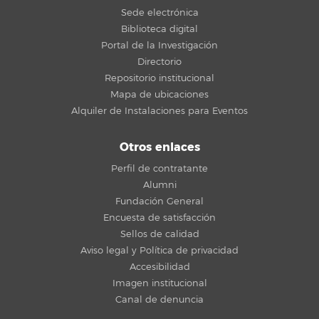
Sede electrónica
Biblioteca digital
Portal de la Investigación
Directorio
Repositorio institucional
Mapa de ubicaciones
Alquiler de Instalaciones para Eventos
Otros enlaces
Perfil de contratante
Alumni
Fundación General
Encuesta de satisfacción
Sellos de calidad
Aviso legal y Política de privacidad
Accesibilidad
Imagen institucional
Canal de denuncia