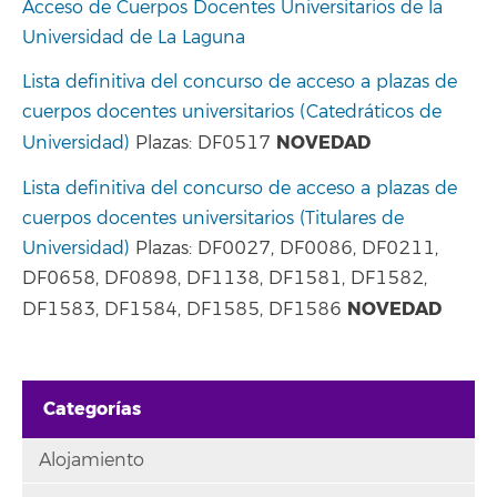
Acceso de Cuerpos Docentes Universitarios de la
Universidad de La Laguna
Lista definitiva del concurso de acceso a plazas de
cuerpos docentes universitarios (Catedráticos de
NOVEDAD
Universidad)
Plazas: DF0517
Lista definitiva del concurso de acceso a plazas de
cuerpos docentes universitarios (Titulares de
Universidad)
Plazas: DF0027, DF0086, DF0211,
DF0658, DF0898, DF1138, DF1581, DF1582,
NOVEDAD
DF1583, DF1584, DF1585, DF1586
Categorías
Alojamiento