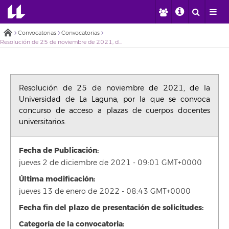
Convocatorias
Convocatorias
Resolución de 25 de noviembre de 2021, de la Universidad de La Laguna, por la que se convoca concurso de acceso a plazas de cuerpos docentes universitarios.
Resolución de 25 de noviembre de 2021, de la
Universidad de La Laguna, por la que se convoca
concurso de acceso a plazas de cuerpos docentes
universitarios.
Fecha de Publicación:
jueves 2 de diciembre de 2021 - 09:01 GMT+0000
Última modificación:
jueves 13 de enero de 2022 - 08:43 GMT+0000
Fecha fin del plazo de presentación de solicitudes:
Categoría de la convocatoria: