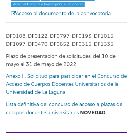
Personal Docente e Investigador Funcionario
Acceso al documento de la convocatoria
DF0108, DF0122, DF0797, DF0193, DF1015,
DF1097, DF0470, DF0852, DF0315, DF1335
Plazo de presentación de solicitudes: del 10 de
mayo al 31 de mayo de 2022
Anexo II: Solicitud para participar en el Concurso de
Acceso de Cuerpos Docentes Universitarios de la
Universidad de La Laguna.
Lista definitiva del concurso de acceso a plazas de
NOVEDAD
cuerpos docentes universitarios
.