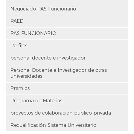
Negociado PAS Funcionario
PAED
PAS FUNCIONARIO
Perfiles
personal docente e investigador
Personal Docente e Investigador de otras
universidades
Premios
Programa de Materias
proyectos de colaboración público-privada
Recualificación Sistema Universitario