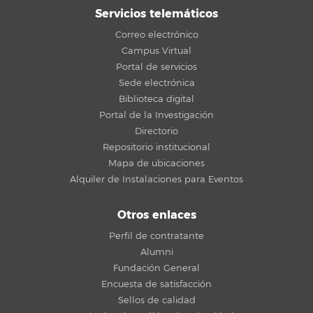
Servicios telemáticos
Correo electrónico
Campus Virtual
Portal de servicios
Sede electrónica
Biblioteca digital
Portal de la Investigación
Directorio
Repositorio institucional
Mapa de ubicaciones
Alquiler de Instalaciones para Eventos
Otros enlaces
Perfil de contratante
Alumni
Fundación General
Encuesta de satisfacción
Sellos de calidad