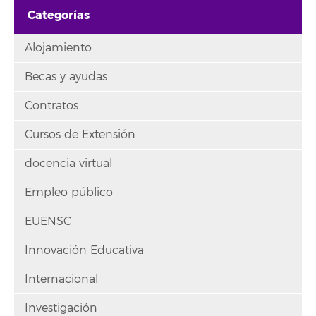
Categorías
Alojamiento
Becas y ayudas
Contratos
Cursos de Extensión
docencia virtual
Empleo público
EUENSC
Innovación Educativa
Internacional
Investigación