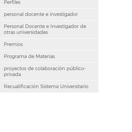
Perfiles
personal docente e investigador
Personal Docente e Investigador de
otras universidades
Premios
Programa de Materias
proyectos de colaboración público-
privada
Recualificación Sistema Universitario