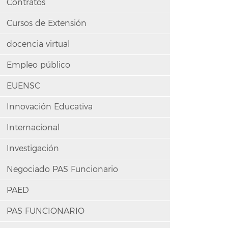
Contratos
Cursos de Extensión
docencia virtual
Empleo público
EUENSC
Innovación Educativa
Internacional
Investigación
Negociado PAS Funcionario
PAED
PAS FUNCIONARIO