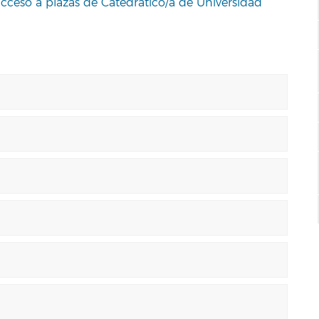
acceso a plazas de Catedrático/a de Universidad