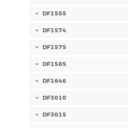
DF1555
DF1574
DF1575
DF1585
DF1646
DF3010
DF3015