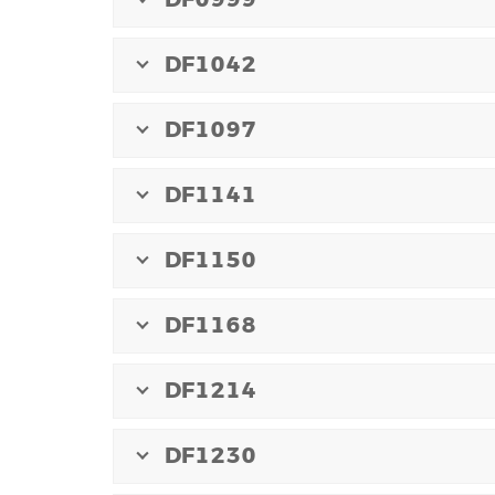
DF1042
DF1097
DF1141
DF1150
DF1168
DF1214
DF1230