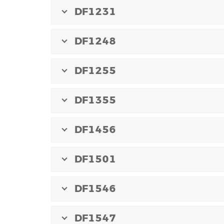
DF1231
DF1248
DF1255
DF1355
DF1456
DF1501
DF1546
DF1547