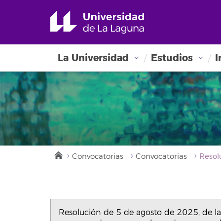
La Universidad
Estudios
I
Convocatorias
Convocatorias
Resolución de 5 de agosto de 2025, de la