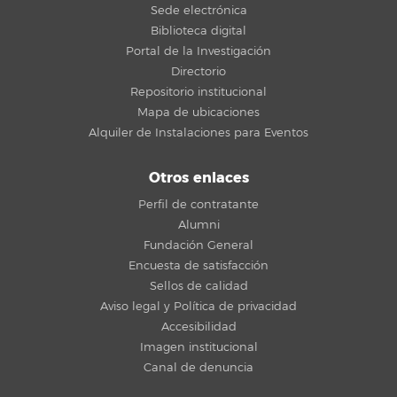
Sede electrónica
Biblioteca digital
Portal de la Investigación
Directorio
Repositorio institucional
Mapa de ubicaciones
Alquiler de Instalaciones para Eventos
Otros enlaces
Perfil de contratante
Alumni
Fundación General
Encuesta de satisfacción
Sellos de calidad
Aviso legal y Política de privacidad
Accesibilidad
Imagen institucional
Canal de denuncia