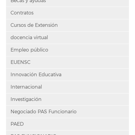
Becas y ayudas
Contratos
Cursos de Extensión
docencia virtual
Empleo público
EUENSC
Innovación Educativa
Internacional
Investigación
Negociado PAS Funcionario
PAED