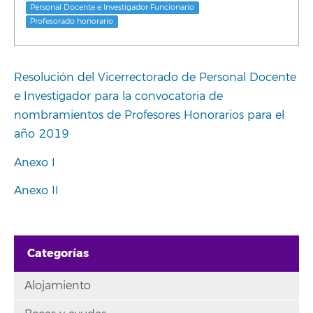
Personal Docente e Investigador Funcionario
Profesorado honorario
Resolución del Vicerrectorado de Personal Docente
e Investigador para la convocatoria de
nombramientos de Profesores Honorarios para el
año 2019
Anexo I
Anexo II
Categorías
Alojamiento