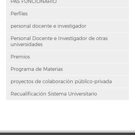
PAS FUNCIONARIO
Perfiles
personal docente e investigador
Personal Docente e Investigador de otras
universidades
Premios
Programa de Materias
proyectos de colaboración público-privada
Recualificación Sistema Universitario