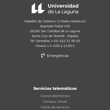
Pabellón de Gobierno, C/ Padre Herrera s/n
Apartado Postal 456
38200, San Cristóbal de La Laguna
Santa Cruz de Tenerife - España
Tel. Centralita: (+34) 922 31 90 00
Horario: L-V, 8:00 a 21:00 h
Emergencias
Servicios telemáticos
Correo electrónico
Campus Virtual
Portal de servicios