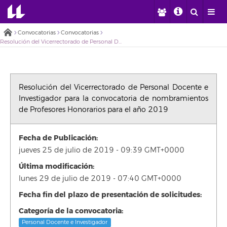
Convocatorias
Convocatorias
Resolución del Vicerrectorado de Personal Docente e Investigador para la convocatoria de nombramientos de Profesores Honorarios para el año 2019
Resolución del Vicerrectorado de Personal Docente e
Investigador para la convocatoria de nombramientos
de Profesores Honorarios para el año 2019
Fecha de Publicación:
jueves 25 de julio de 2019 - 09:39 GMT+0000
Última modificación:
lunes 29 de julio de 2019 - 07:40 GMT+0000
Fecha fin del plazo de presentación de solicitudes:
Categoría de la convocatoria:
Personal Docente e Investigador