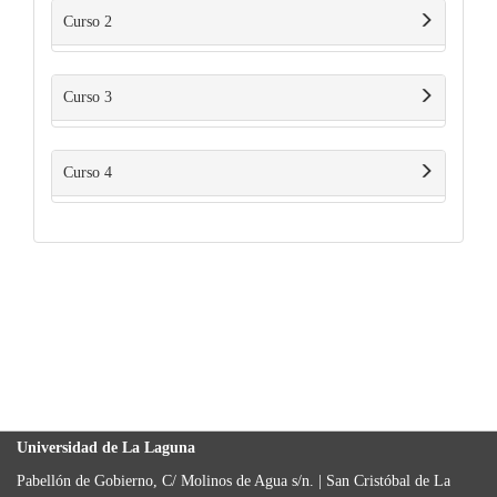
Curso 2
Curso 3
Curso 4
Universidad de La Laguna
Pabellón de Gobierno, C/ Molinos de Agua s/n. | San Cristóbal de La