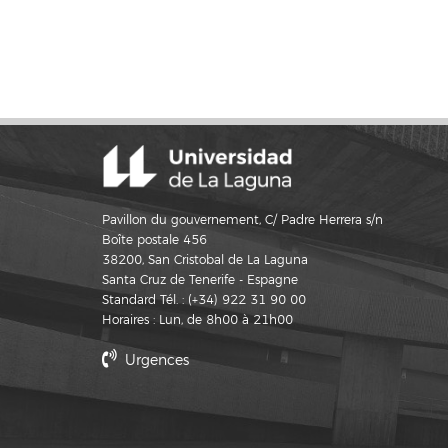
Pavillon du gouvernement, C/ Padre Herrera s/n
Boîte postale 456
38200, San Cristobal de La Laguna
Santa Cruz de Tenerife - Espagne
Standard Tél. : (+34) 922 31 90 00
Horaires : Lun, de 8h00 à 21h00
Urgences