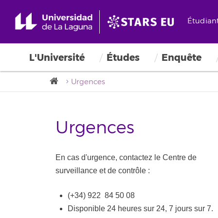
Étudian
L'Université
Études
Enquête
Urgences
Urgences
En cas d'urgence, contactez le Centre de
surveillance et de contrôle :
(+34) 922 84 50 08
Disponible 24 heures sur 24, 7 jours sur 7.