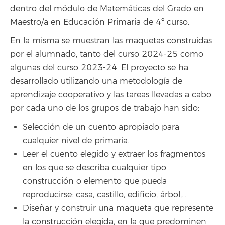
dentro del módulo de Matemáticas del Grado en
Maestro/a en Educación Primaria de 4º curso.
En la misma se muestran las maquetas construidas
por el alumnado, tanto del curso 2024-25 como
algunas del curso 2023-24. El proyecto se ha
desarrollado utilizando una metodología de
aprendizaje cooperativo y las tareas llevadas a cabo
por cada uno de los grupos de trabajo han sido:
Selección de un cuento apropiado para
cualquier nivel de primaria.
Leer el cuento elegido y extraer los fragmentos
en los que se describa cualquier tipo
construcción o elemento que pueda
reproducirse: casa, castillo, edificio, árbol,…
Diseñar y construir una maqueta que represente
la construcción elegida, en la que predominen