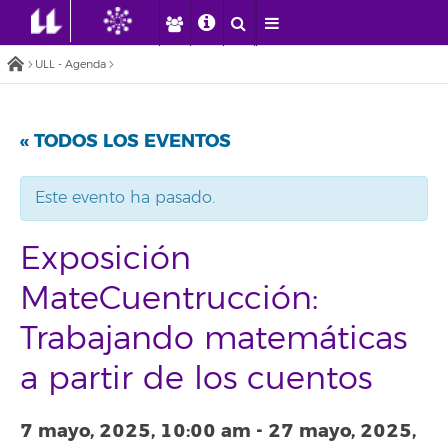
ULL - Agenda
« TODOS LOS EVENTOS
Este evento ha pasado.
Exposición
MateCuentrucción:
Trabajando matemáticas
a partir de los cuentos
7 mayo, 2025, 10:00 am
-
27 mayo, 2025,