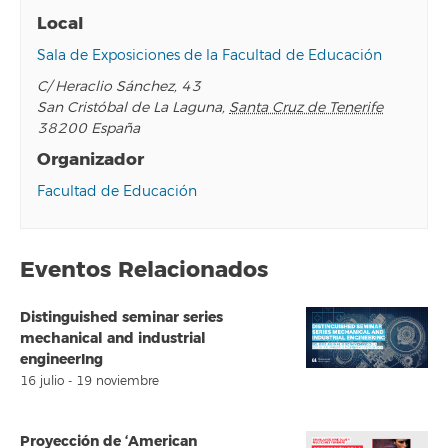
Local
Sala de Exposiciones de la Facultad de Educación
C/ Heraclio Sánchez, 43
San Cristóbal de La Laguna
,
Santa Cruz de Tenerife
38200
España
Organizador
Facultad de Educación
Eventos Relacionados
Distinguished seminar series
mechanical and industrial
engineerIng
16 julio
-
19 noviembre
Proyección de ‘American