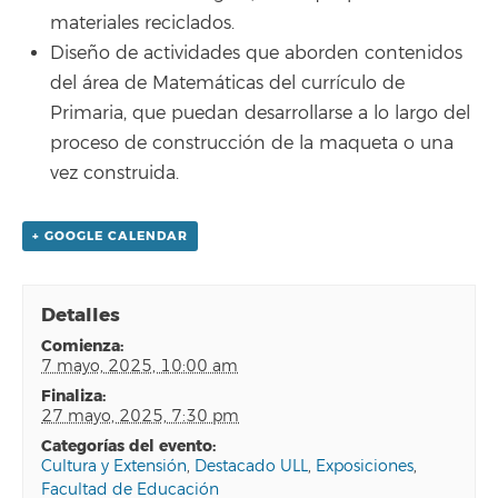
materiales reciclados.
Diseño de actividades que aborden contenidos
del área de Matemáticas del currículo de
Primaria, que puedan desarrollarse a lo largo del
proceso de construcción de la maqueta o una
vez construida.
+ GOOGLE CALENDAR
Detalles
comienza:
7 mayo, 2025, 10:00 am
finaliza:
27 mayo, 2025, 7:30 pm
categorías del evento:
Cultura y Extensión
,
Destacado ULL
,
Exposiciones
,
Facultad de Educación