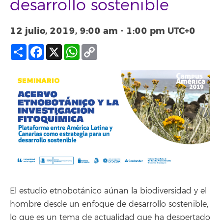
desarrollo sostenible
12 julio, 2019, 9:00 am
-
1:00 pm
UTC+0
Compartir
Facebook
X
WhatsApp
Copy
Link
El estudio etnobotánico aúnan la biodiversidad y el
hombre desde un enfoque de desarrollo sostenible,
lo que es un tema de actualidad que ha despertado