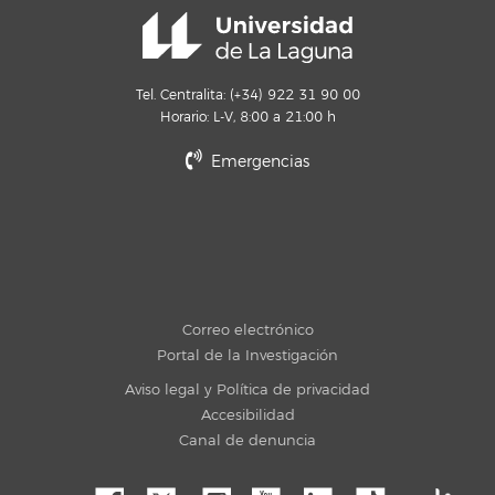
Tel. Centralita: (+34) 922 31 90 00
Horario: L-V, 8:00 a 21:00 h
Emergencias
Correo electrónico
Portal de la Investigación
Aviso legal y Política de privacidad
Accesibilidad
Canal de denuncia