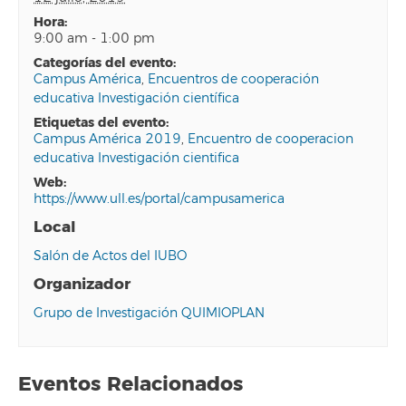
hora:
9:00 am - 1:00 pm
categorías del evento:
Campus América
,
Encuentros de cooperación
educativa Investigación científica
etiquetas del evento:
Campus América 2019
,
Encuentro de cooperacion
educativa Investigación cientifica
web:
https://www.ull.es/portal/campusamerica
Local
Salón de Actos del IUBO
Organizador
Grupo de Investigación QUIMIOPLAN
Eventos Relacionados