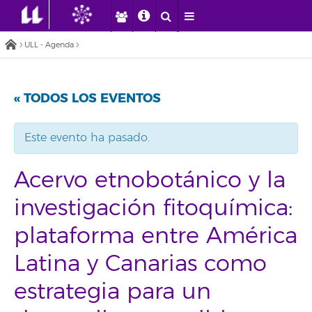
ULL - Agenda
« TODOS LOS EVENTOS
Este evento ha pasado.
Acervo etnobotánico y la
investigación fitoquímica:
plataforma entre América
Latina y Canarias como
estrategia para un