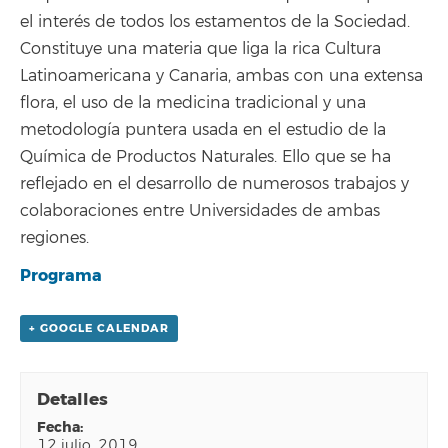
el interés de todos los estamentos de la Sociedad.
Constituye una materia que liga la rica Cultura
Latinoamericana y Canaria, ambas con una extensa
flora, el uso de la medicina tradicional y una
metodología puntera usada en el estudio de la
Química de Productos Naturales. Ello que se ha
reflejado en el desarrollo de numerosos trabajos y
colaboraciones entre Universidades de ambas
regiones.
Programa
+ GOOGLE CALENDAR
Detalles
fecha:
12 julio, 2019