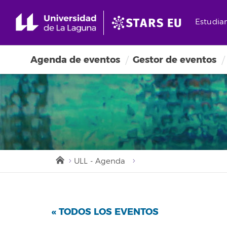
Estudia
Agenda de eventos
Gestor de eventos
ULL - Agenda
« TODOS LOS EVENTOS