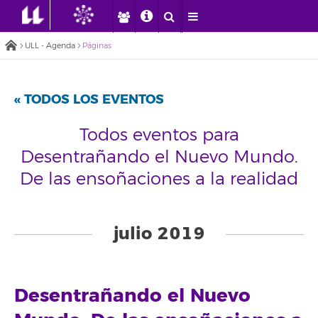
ULL - Agenda
Páginas
« TODOS LOS EVENTOS
Todos eventos para
Desentrañando el Nuevo Mundo.
De las ensoñaciones a la realidad
Eventos
List
julio 2019
Navigation
Desentrañando el Nuevo