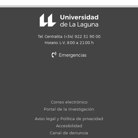
Tel. Centralita: (+34) 922 31 90 00
Horario: L-V, 8:00 a 21:00 h
Emergencias
Correo electrónico
Portal de la Investigación
Aviso legal y Política de privacidad
Accesibilidad
Canal de denuncia