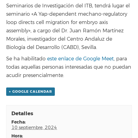
Seminarios de Investigación del ITB, tendrá lugar el
seminario «A Yap-dependent mechano-regulatory
loop directs cell migration for embryo axis
assembly», a cargo del Dr. Juan Ramón Martínez
Morales, investigador del Centro Andaluz de
Biología del Desarrollo (CABD), Sevilla.
Se ha habilitado
este enlace de Google Meet
, para
todas aquellas personas interesadas que no puedan
acudir presencialmente.
+ GOOGLE CALENDAR
Detalles
fecha:
10 septiembre, 2024
hora: