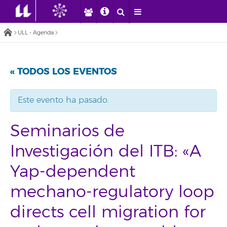
ULL - Agenda
« TODOS LOS EVENTOS
Este evento ha pasado.
Seminarios de
Investigación del ITB: «A
Yap-dependent
mechano-regulatory loop
directs cell migration for