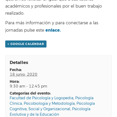
académicos y profesionales por el buen trabajo
realizado.
Para más información y para conectarse a las
enlace.
jornadas pulse este
+ GOOGLE CALENDAR
Detalles
fecha:
18 junio, 2020
hora:
9:30 am - 12:45 pm
categorías del evento:
Facultad de Psicología y Logopedia
,
Psicología
Clinica, Psicobiologia y Metodología
,
Psicología
Cognitiva, Social y Organizacional
,
Psicología
Evolutiva y de la Educación