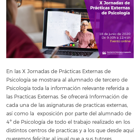
En las X Jornadas de Prácticas Externas de
Psicología se mostrara al alumnado de tercero de
Psicología toda la información relevante referida a
las Practicas Externas. Se ofrecerá Información de
cada una de las asignaturas de practicas externas,
así como la exposición por parte del alumnado de
4º de Psicología de todo el trabajo realizado en los
distintos centros de practicas y a los que desde aquí
queremos felicitar al igual que a sus tutores