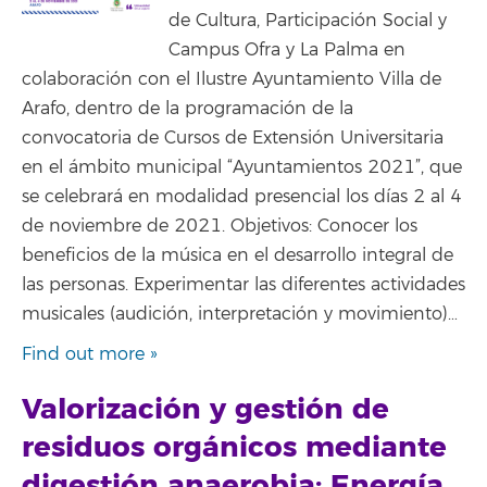
de Cultura, Participación Social y
Campus Ofra y La Palma en
colaboración con el Ilustre Ayuntamiento Villa de
Arafo, dentro de la programación de la
convocatoria de Cursos de Extensión Universitaria
en el ámbito municipal “Ayuntamientos 2021”, que
se celebrará en modalidad presencial los días 2 al 4
de noviembre de 2021. Objetivos: Conocer los
beneficios de la música en el desarrollo integral de
las personas. Experimentar las diferentes actividades
musicales (audición, interpretación y movimiento)…
Find out more »
Valorización y gestión de
residuos orgánicos mediante
digestión anaerobia: Energía