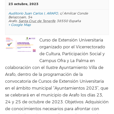
23 octubre, 2023
Auditorio Juan Carlos I, ARAFO
,
c/ Amilcar Conde
Belazcoain, 54
Arafo
,
Santa Cruz de Tenerife
38550
España
+ Google Map
Curso de Extensión Universitaria
organizado por el Vicerrectorado
de Cultura, Participación Social y
Campus Ofra y La Palma en
colaboración con el Ilustre Ayuntamiento Villa de
Arafo, dentro de la programación de la
convocatoria de Cursos de Extensión Universitaria
en el ámbito municipal “Ayuntamientos 2023”, que
se celebrará en el municipio de Arafo los días 23,
24 y 25 de octubre de 2023. Objetivos: Adquisición
de conocimientos necesarios para afrontar con