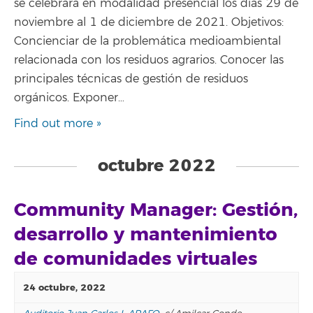
se celebrará en modalidad presencial los días 29 de
noviembre al 1 de diciembre de 2021. Objetivos:
Concienciar de la problemática medioambiental
relacionada con los residuos agrarios. Conocer las
principales técnicas de gestión de residuos
orgánicos. Exponer…
Find out more »
octubre 2022
Community Manager: Gestión,
desarrollo y mantenimiento
de comunidades virtuales
24 octubre, 2022