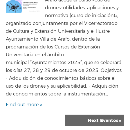
Arafo acoge el curso «Uso de
drones: utilidades, aplicaciones y
normativa (curso de iniciación)»,
organizado conjuntamente por el Vicerrectorado
de Cultura y Extensión Universitaria y el Ilustre
Ayuntamiento Villa de Arafo, dentro de la
programación de los Cursos de Extensión
Universitaria en el ámbito
municipal “Ayuntamientos 2025”, que se celebrará
los días 27, 28 y 29 de octubre de 2025. Objetivos:
- Adquisición de conocimientos básicos sobre el
uso de los drones y su aplicabilidad. - Adquisición
de conocimientos sobre la instrumentación…
Find out more »
Eventos
Next Eventos
»
List