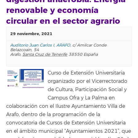
renovable y economía
circular en el sector agrario
29 noviembre, 2021
Auditorio Juan Carlos I, ARAFO
,
c/ Amilcar Conde
Belazcoain, 54
Arafo
,
Santa Cruz de Tenerife
38550
España
Curso de Extensión Universitaria
organizado por el Vicerrectorado
de Cultura, Participación Social y
Campus Ofra y La Palma en
colaboración con el Ilustre Ayuntamiento Villa de
Arafo, dentro de la programación de la
convocatoria de Cursos de Extensión Universitaria
en el ámbito municipal “Ayuntamientos 2021”, que