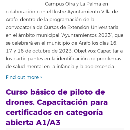
Campus Ofra y La Palma en
colaboración con el Ilustre Ayuntamiento Villa de
Arafo, dentro de la programación de la
convocatoria de Cursos de Extensión Universitaria
en el ámbito municipal “Ayuntamientos 2023”, que
se celebrará en el municipio de Arafo los días 16,
17 y 18 de octubre de 2023. Objetivos: Capacitar a
los participantes en la identificación de problemas
de salud mental en la infancia y la adolescencia.…
Find out more »
Curso básico de piloto de
drones. Capacitación para
certificados en categoría
abierta A1/A3