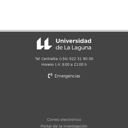
Tel. Centralita: (+34) 922 31 90 00
Horario: L-V, 8:00 a 21:00 h
Emergencias
Correo electrónico
Portal de la Investigación