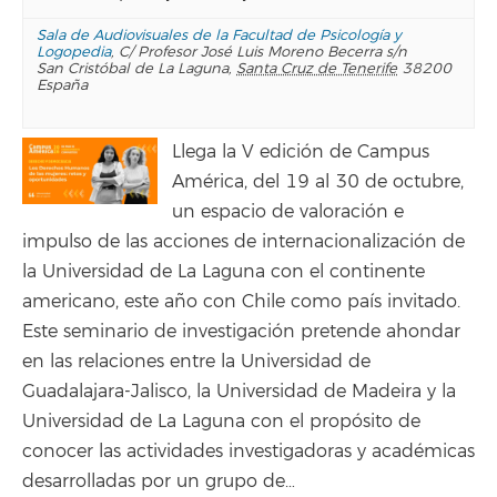
Sala de Audiovisuales de la Facultad de Psicología y
Logopedia
,
C/ Profesor José Luis Moreno Becerra s/n
San Cristóbal de La Laguna
,
Santa Cruz de Tenerife
38200
España
Llega la V edición de Campus
América, del 19 al 30 de octubre,
un espacio de valoración e
impulso de las acciones de internacionalización de
la Universidad de La Laguna con el continente
americano, este año con Chile como país invitado.
Este seminario de investigación pretende ahondar
en las relaciones entre la Universidad de
Guadalajara-Jalisco, la Universidad de Madeira y la
Universidad de La Laguna con el propósito de
conocer las actividades investigadoras y académicas
desarrolladas por un grupo de…