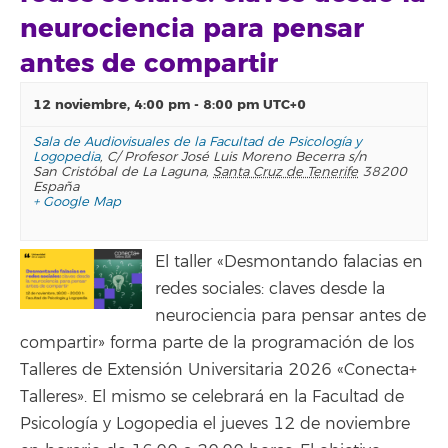
neurociencia para pensar
antes de compartir
12 noviembre, 4:00 pm
-
8:00 pm
UTC+0
Sala de Audiovisuales de la Facultad de Psicología y
Logopedia
,
C/ Profesor José Luis Moreno Becerra s/n
San Cristóbal de La Laguna
,
Santa Cruz de Tenerife
38200
España
+ Google Map
El taller «Desmontando falacias en
redes sociales: claves desde la
neurociencia para pensar antes de
compartir» forma parte de la programación de los
Talleres de Extensión Universitaria 2026 «Conecta+
Talleres». El mismo se celebrará en la Facultad de
Psicología y Logopedia el jueves 12 de noviembre