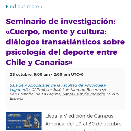
Find out more »
Seminario de investigación:
«Cuerpo, mente y cultura:
diálogos transatlánticos sobre
psicología del deporte entre
Chile y Canarias»
23 octubre, 9:00 am
-
2:00 pm
UTC+0
Sala de Audiovisuales de la Facultad de Psicología y
Logopedia
,
C/ Profesor José Luis Moreno Becerra s/n
San Cristóbal de La Laguna
,
Santa Cruz de Tenerife
38200
España
Llega la V edición de Campus
América, del 19 al 30 de octubre,