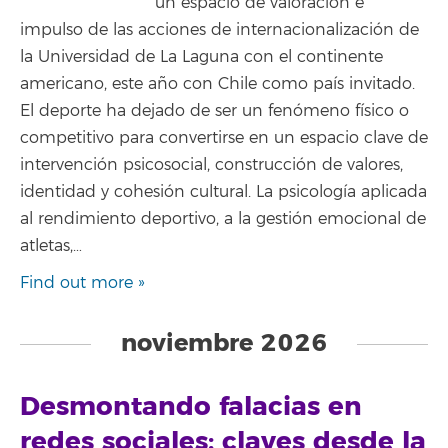
un espacio de valoración e
impulso de las acciones de internacionalización de
la Universidad de La Laguna con el continente
americano, este año con Chile como país invitado.
El deporte ha dejado de ser un fenómeno físico o
competitivo para convertirse en un espacio clave de
intervención psicosocial, construcción de valores,
identidad y cohesión cultural. La psicología aplicada
al rendimiento deportivo, a la gestión emocional de
atletas,…
Find out more »
noviembre 2026
Desmontando falacias en
redes sociales: claves desde la