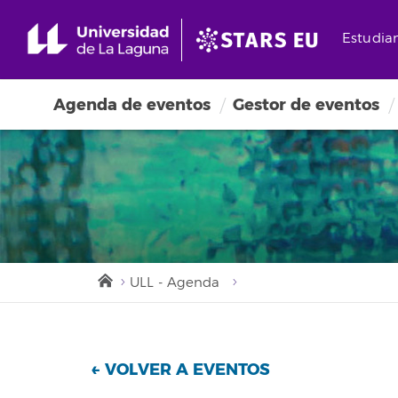
Estudia
Agenda de eventos
Gestor de eventos
ULL - Agenda
← VOLVER A EVENTOS