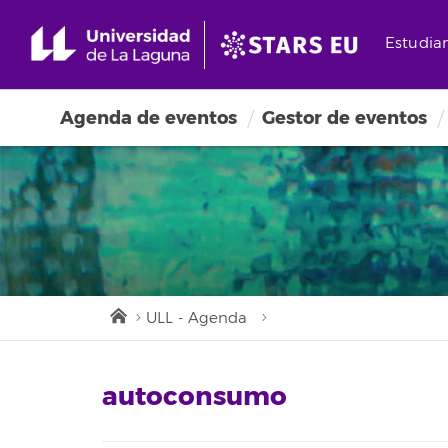
Estudia
Agenda de eventos
Gestor de eventos
ULL - Agenda
autoconsumo