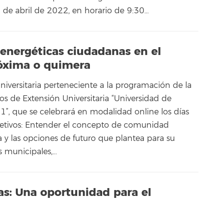
8 de abril de 2022, en horario de 9:30…
nergéticas ciudadanas en el
róxima o quimera
niversitaria perteneciente a la programación de la
os de Extensión Universitaria “Universidad de
”, que se celebrará en modalidad online los días
bjetivos: Entender el concepto de comunidad
 y las opciones de futuro que plantea para su
s municipales,…
as: Una oportunidad para el