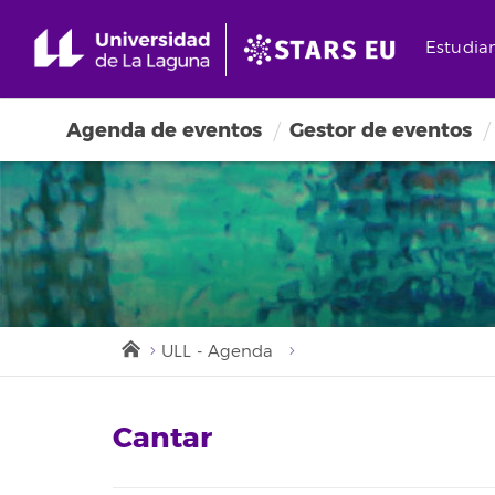
Estudia
Agenda de eventos
Gestor de eventos
ULL - Agenda
Cantar