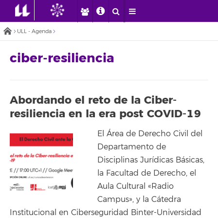
ULL - Agenda
ciber-resiliencia
Abordando el reto de la Ciber-
resiliencia en la era post COVID-19
El Área de Derecho Civil del
Departamento de
Disciplinas Jurídicas Básicas,
la Facultad de Derecho, el
Aula Cultural «Radio
Campus», y la Cátedra
Institucional en Ciberseguridad Binter-Universidad