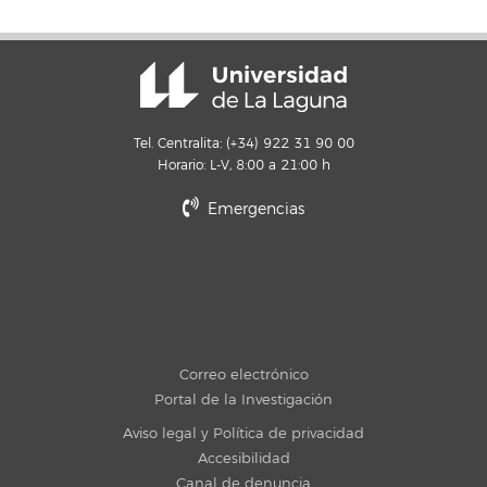
Tel. Centralita: (+34) 922 31 90 00
Horario: L-V, 8:00 a 21:00 h
Emergencias
Correo electrónico
Portal de la Investigación
Aviso legal y Política de privacidad
Accesibilidad
Canal de denuncia