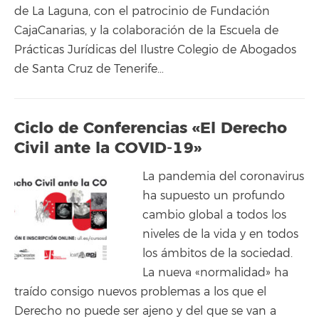
de La Laguna, con el patrocinio de Fundación
CajaCanarias, y la colaboración de la Escuela de
Prácticas Jurídicas del Ilustre Colegio de Abogados
de Santa Cruz de Tenerife…
Ciclo de Conferencias «El Derecho
Civil ante la COVID-19»
La pandemia del coronavirus
ha supuesto un profundo
cambio global a todos los
niveles de la vida y en todos
los ámbitos de la sociedad.
La nueva «normalidad» ha
traído consigo nuevos problemas a los que el
Derecho no puede ser ajeno y del que se van a