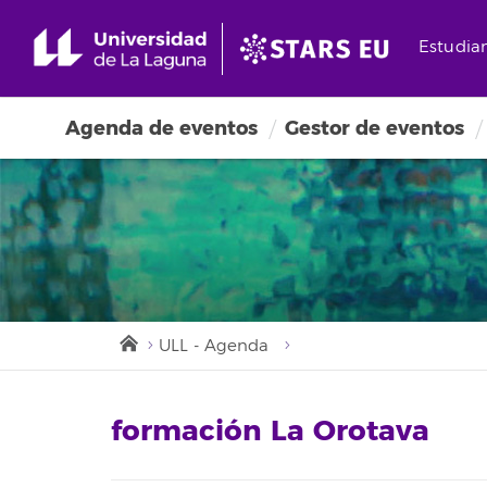
Estudia
Agenda de eventos
Gestor de eventos
ULL - Agenda
formación La Orotava