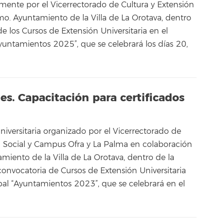
ente por el Vicerrectorado de Cultura y Extensión
cmo. Ayuntamiento de la Villa de La Orotava, dentro
 los Cursos de Extensión Universitaria en el
untamientos 2025”, que se celebrará los días 20,
es. Capacitación para certificados
niversitaria organizado por el Vicerrectorado de
ón Social y Campus Ofra y La Palma en colaboración
miento de la Villa de La Orotava, dentro de la
onvocatoria de Cursos de Extensión Universitaria
al “Ayuntamientos 2023”, que se celebrará en el