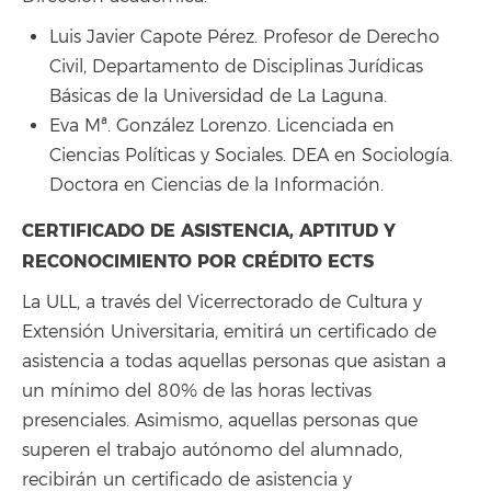
Luis Javier Capote Pérez. Profesor de Derecho
Civil, Departamento de Disciplinas Jurídicas
Básicas de la Universidad de La Laguna.
Eva Mª. González Lorenzo. Licenciada en
Ciencias Políticas y Sociales. DEA en Sociología.
Doctora en Ciencias de la Información.
CERTIFICADO DE ASISTENCIA, APTITUD Y
RECONOCIMIENTO POR CRÉDITO ECTS
La ULL, a través del Vicerrectorado de Cultura y
Extensión Universitaria, emitirá un certificado de
asistencia a todas aquellas personas que asistan a
un mínimo del 80% de las horas lectivas
presenciales. Asimismo, aquellas personas que
superen el trabajo autónomo del alumnado,
recibirán un certificado de asistencia y