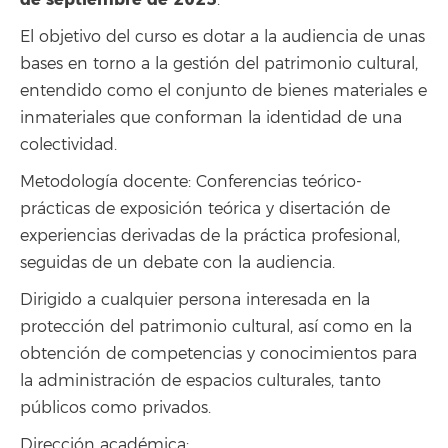
.
El objetivo del curso es dotar a la audiencia de unas
bases en torno a la gestión del patrimonio cultural,
entendido como el conjunto de bienes materiales e
inmateriales que conforman la identidad de una
colectividad.
Metodología docente: Conferencias teórico-
prácticas de exposición teórica y disertación de
experiencias derivadas de la práctica profesional,
seguidas de un debate con la audiencia.
Dirigido a cualquier persona interesada en la
protección del patrimonio cultural, así como en la
obtención de competencias y conocimientos para
la administración de espacios culturales, tanto
públicos como privados.
Dirección académica: