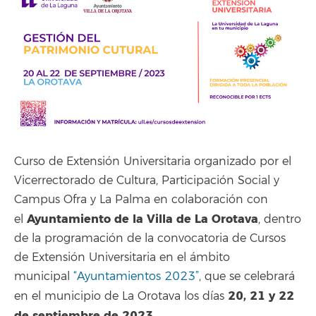
Curso de Extensión Universitaria organizado por el
Vicerrectorado de Cultura, Participación Social y
Campus Ofra y La Palma en colaboración con
Ayuntamiento de la Villa de La Orotava
el
, dentro
de la programación de la convocatoria de Cursos
de Extensión Universitaria en el ámbito
municipal
“Ayuntamientos 2023”
, que se celebrará
20, 21 y 22
en el municipio de La Orotava los días
de septiembre de 2023