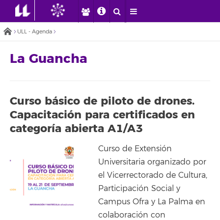
ULL - Agenda
La Guancha
Curso básico de piloto de drones.
Capacitación para certificados en
categoría abierta A1/A3
Curso de Extensión
Universitaria organizado por
el Vicerrectorado de Cultura,
Participación Social y
Campus Ofra y La Palma en
colaboración con