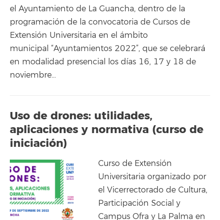
el Ayuntamiento de La Guancha, dentro de la
programación de la convocatoria de Cursos de
Extensión Universitaria en el ámbito
municipal “Ayuntamientos 2022”, que se celebrará
en modalidad presencial los días 16, 17 y 18 de
noviembre…
Uso de drones: utilidades,
aplicaciones y normativa (curso de
iniciación)
Curso de Extensión
Universitaria organizado por
el Vicerrectorado de Cultura,
Participación Social y
Campus Ofra y La Palma en