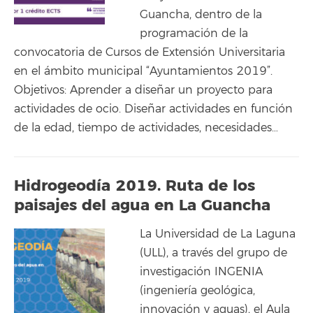
Guancha, dentro de la
programación de la
convocatoria de Cursos de Extensión Universitaria
en el ámbito municipal “Ayuntamientos 2019”.
Objetivos: Aprender a diseñar un proyecto para
actividades de ocio. Diseñar actividades en función
de la edad, tiempo de actividades, necesidades…
Hidrogeodía 2019. Ruta de los
paisajes del agua en La Guancha
La Universidad de La Laguna
(ULL), a través del grupo de
investigación INGENIA
(ingeniería geológica,
innovación y aguas), el Aula