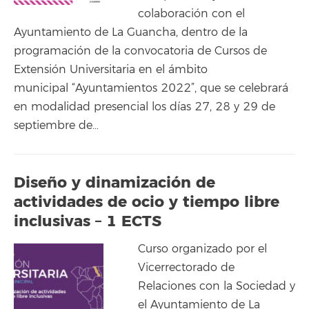
colaboración con el
Ayuntamiento de La Guancha, dentro de la
programación de la convocatoria de Cursos de
Extensión Universitaria en el ámbito
municipal “Ayuntamientos 2022”, que se celebrará
en modalidad presencial los días 27, 28 y 29 de
septiembre de…
Diseño y dinamización de
actividades de ocio y tiempo libre
inclusivas – 1 ECTS
Curso organizado por el
Vicerrectorado de
Relaciones con la Sociedad y
el Ayuntamiento de La