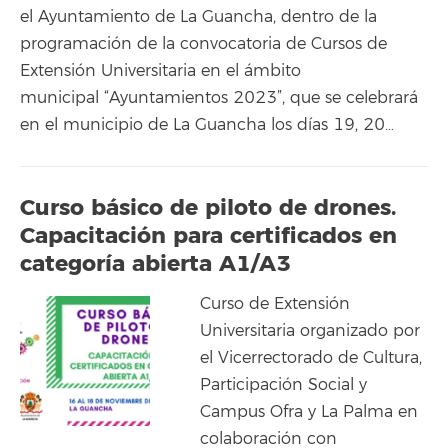
el Ayuntamiento de La Guancha, dentro de la
programación de la convocatoria de Cursos de
Extensión Universitaria en el ámbito
municipal “Ayuntamientos 2023”, que se celebrará
en el municipio de La Guancha los días 19, 20…
Curso básico de piloto de drones.
Capacitación para certificados en
categoría abierta A1/A3
Curso de Extensión
Universitaria organizado por
el Vicerrectorado de Cultura,
Participación Social y
Campus Ofra y La Palma en
colaboración con