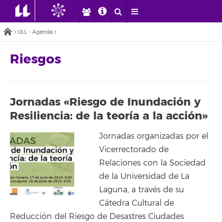
ULL - Agenda
Riesgos
Jornadas «Riesgo de Inundación y
Resiliencia: de la teoría a la acción»
Jornadas organizadas por el
Vicerrectorado de
Relaciones con la Sociedad
de la Universidad de La
Laguna, a través de su
Cátedra Cultural de
Reducción del Riesgo de Desastres Ciudades