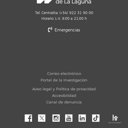
Tel. Centralita: (+34) 922 31 90 00
Horario: L-V, 8:00 a 21:00 h
Emergencias
Correo electrónico
Portal de la Investigación
Aviso legal y Política de privacidad
Accesibilidad
Canal de denuncia