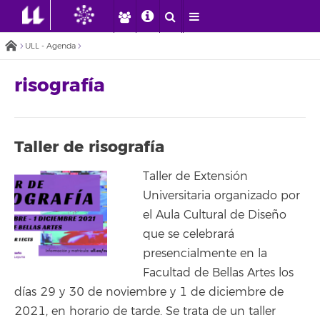
ULL - Agenda
risografía
Taller de risografía
Taller de Extensión
Universitaria organizado por
el Aula Cultural de Diseño
que se celebrará
presencialmente en la
Facultad de Bellas Artes los
días 29 y 30 de noviembre y 1 de diciembre de
2021, en horario de tarde. Se trata de un taller