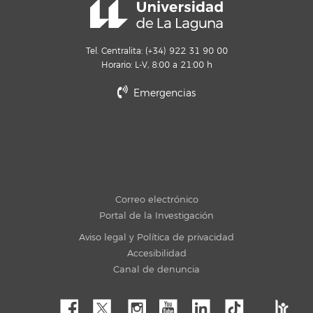
Tel. Centralita: (+34) 922 31 90 00
Horario: L-V, 8:00 a 21:00 h
Emergencias
Correo electrónico
Portal de la Investigación
Aviso legal y Política de privacidad
Accesibilidad
Canal de denuncia