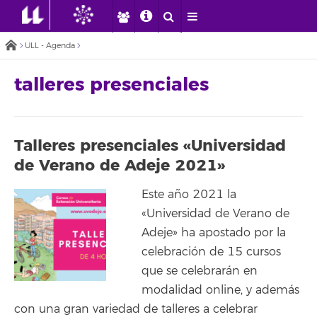
ULL - Agenda
talleres presenciales
Talleres presenciales «Universidad
de Verano de Adeje 2021»
Este año 2021 la
«Universidad de Verano de
Adeje» ha apostado por la
celebración de 15 cursos
que se celebrarán en
modalidad online, y además
con una gran variedad de talleres a celebrar