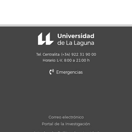
Tel. Centralita: (+34) 922 31 90 00
Horario: L-V, 8:00 a 21:00 h
Emergencias
Correo electrónico
Portal de la Investigación