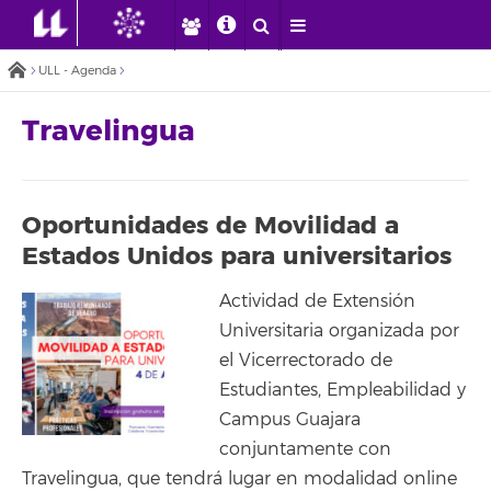
ULL - Agenda
Travelingua
Oportunidades de Movilidad a
Estados Unidos para universitarios
Actividad de Extensión
Universitaria organizada por
el Vicerrectorado de
Estudiantes, Empleabilidad y
Campus Guajara
conjuntamente con
Travelingua, que tendrá lugar en modalidad online