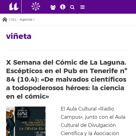
ULL - Agenda
viñeta
X Semana del Cómic de La Laguna.
Escépticos en el Pub en Tenerife nº
84 (10.4): «De malvados científicos
a todopoderosos héroes: la ciencia
en el cómic»
El Aula Cultural «Radio
Campus», junto con el Aula
Cultural de Divulgación
Científica y la Asociación