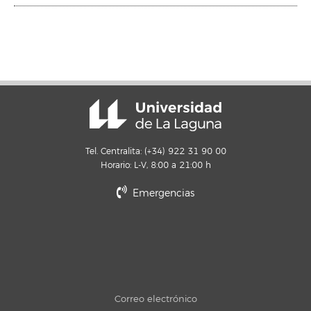
Tel. Centralita: (+34) 922 31 90 00
Horario: L-V, 8:00 a 21:00 h
Emergencias
Correo electrónico