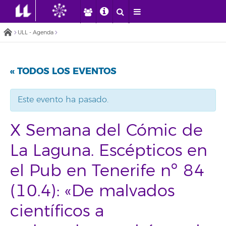
ULL - Agenda
« TODOS LOS EVENTOS
Este evento ha pasado.
X Semana del Cómic de
La Laguna. Escépticos en
el Pub en Tenerife nº 84
(10.4): «De malvados
científicos a