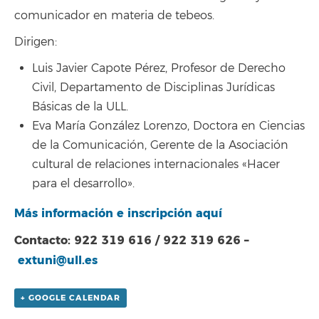
comunicador en materia de tebeos.
Dirigen:
Luis Javier Capote Pérez, Profesor de Derecho
Civil, Departamento de Disciplinas Jurídicas
Básicas de la ULL.
Eva María González Lorenzo, Doctora en Ciencias
de la Comunicación, Gerente de la Asociación
cultural de relaciones internacionales «Hacer
para el desarrollo».
Más información e inscripción aquí
Contacto: 922 319 616 / 922 319 626 –
extuni@ull.es
+ GOOGLE CALENDAR