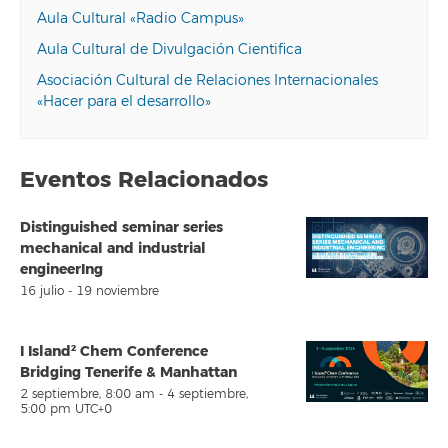
Aula Cultural «Radio Campus»
Aula Cultural de Divulgación Cientifica
Asociación Cultural de Relaciones Internacionales
«Hacer para el desarrollo»
Eventos Relacionados
Distinguished seminar series
mechanical and industrial
engineerIng
16 julio
-
19 noviembre
I Island² Chem Conference
Bridging Tenerife & Manhattan
2 septiembre, 8:00 am
-
4 septiembre,
5:00 pm
UTC+0