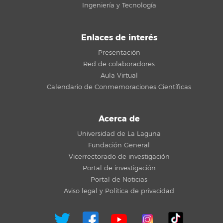
Ingeniería y Tecnología
Enlaces de interés
Presentación
Red de colaboradores
Aula Virtual
Calendario de Conmemoraciones Científicas
Acerca de
Universidad de La Laguna
Fundación General
Vicerrectorado de investigación
Portal de investigación
Portal de Noticias
Aviso legal y Política de privacidad