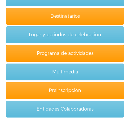
Destinatarios
Lugar y periodos de celebración
Programa de actividades
Multimedia
Preinscripción
Entidades Colaboradoras