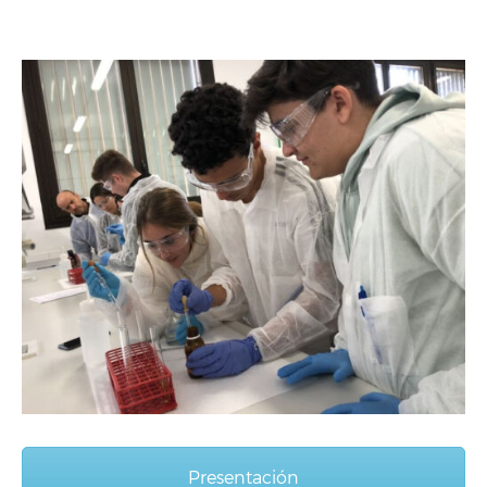
Presentación