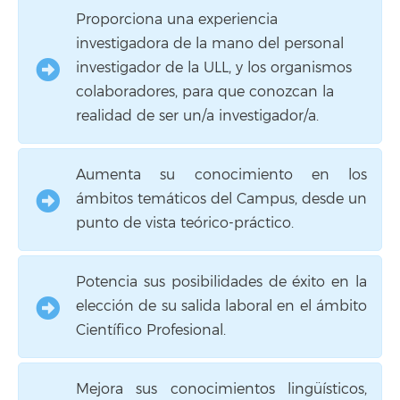
Proporciona una experiencia
investigadora de la mano del personal
investigador de la ULL, y los organismos
colaboradores, para que conozcan la
realidad de ser un/a investigador/a.
Aumenta su conocimiento en los
ámbitos temáticos del Campus, desde un
punto de vista teórico-práctico.
Potencia sus posibilidades de éxito en la
elección de su salida laboral en el ámbito
Científico Profesional.
Mejora sus conocimientos lingüísticos,