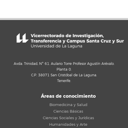
Avda. Trinidad, Nº 61. Aulario Torre Profesor Agustín Arévalo.
Planta 0.
C.P. 38071 San Cristóbal de La Laguna.
Tenerife.
Áreas de conocimiento
Biomedicina y Salud
Ciencias Básicas
Ciencias Sociales y Jurídicas
Humanidades y Arte