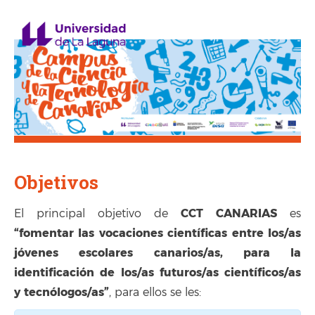
Objetivos
CCT CANARIAS
El principal objetivo de
es
“fomentar las vocaciones científicas entre los/as
jóvenes escolares canarios/as, para la
identificación de los/as futuros/as científicos/as
y tecnólogos/as”
, para ellos se les: