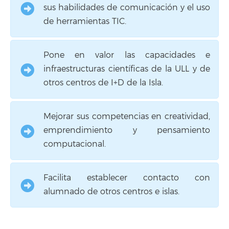
sus habilidades de comunicación y el uso
de herramientas TIC.
Pone en valor las capacidades e
infraestructuras científicas de la ULL y de
otros centros de I+D de la Isla.
Mejorar sus competencias en creatividad,
emprendimiento y pensamiento
computacional.
Facilita establecer contacto con
alumnado de otros centros e islas.