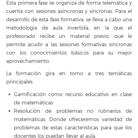
Esta primera fase se organiza de forma telemática y
cuenta con sesiones asíncronas y síncronas. Para el
desarrollo de esta fase formativa, se lleva a cabo una
metodología de aula invertida, en la que el
profesorado recibe un material previo, que le
permite acudir a las sesiones formativas síncronas
con los conocimientos básicos para su mejor
aprovechamiento.
La formación gira en torno a tres temáticas
principales:
Gamificación como recurso educativo en clase
de matemáticas
Resolución de problemas no rutinarios de
matemáticas. Donde ofreceremos variedad de
problemas de estas características para que los
docentes los puedan llevar al aula.