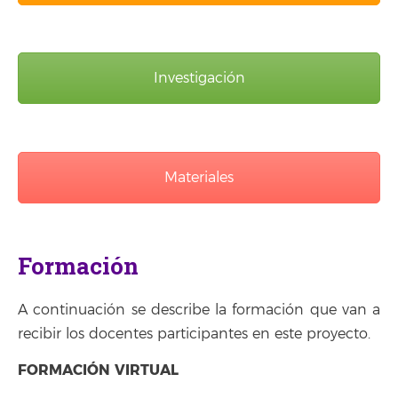
Investigación
Materiales
Formación
A continuación se describe la formación que van a
recibir los docentes participantes en este proyecto.
FORMACIÓN VIRTUAL