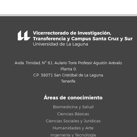
Avda. Trinidad, Nº 61. Aulario Torre Profesor Agustín Arévalo.
Planta 0.
C.P. 38071 San Cristóbal de La Laguna.
Tenerife.
Áreas de conocimiento
Biomedicina y Salud
Ciencias Básicas
Ciencias Sociales y Jurídicas
Humanidades y Arte
Ingeniería y Tecnología