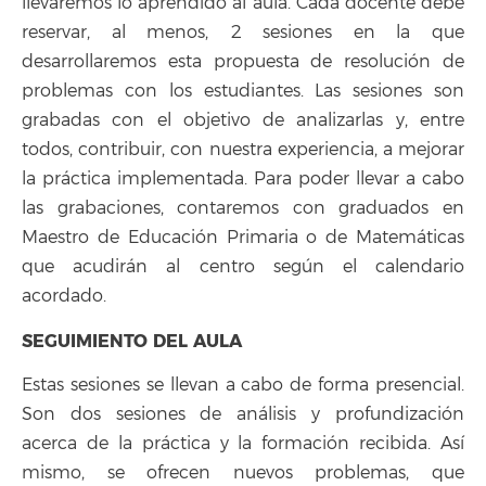
llevaremos lo aprendido al aula. Cada docente debe
reservar, al menos, 2 sesiones en la que
desarrollaremos esta propuesta de resolución de
problemas con los estudiantes. Las sesiones son
grabadas con el objetivo de analizarlas y, entre
todos, contribuir, con nuestra experiencia, a mejorar
la práctica implementada. Para poder llevar a cabo
las grabaciones, contaremos con graduados en
Maestro de Educación Primaria o de Matemáticas
que acudirán al centro según el calendario
acordado.
SEGUIMIENTO DEL AULA
Estas sesiones se llevan a cabo de forma presencial.
Son dos sesiones de análisis y profundización
acerca de la práctica y la formación recibida. Así
mismo, se ofrecen nuevos problemas, que