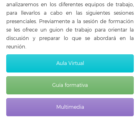
analizaremos en los diferentes equipos de trabajo,
para llevarlos a cabo en las siguientes sesiones
presenciales. Previamente a la sesión de formación
se les ofrece un guion de trabajo para orientar la
discusión y preparar lo que se abordará en la
reunión.
Aula Virtual
Guía formativa
Multimedia