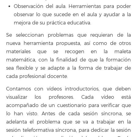
Observación del aula. Herramientas para poder
observar lo que sucede en el aula y ayudar a la
mejora de su práctica educativa.
Se seleccionan problemas que requieran de la
nueva herramienta propuesta, así como de otros
materiales que se recogen en la maleta
matemática, con la finalidad de que la formación
sea flexible y se adapte a la forma de trabajar de
cada profesional docente.
Contamos con vídeos introductorios, que deben
visualizar los profesores. Cada vídeo está
acompañado de un cuestionario para verificar que
lo han visto. Antes de cada sesión síncrona, se
adelanta el problema que se va a trabajar en la
sesión teleformativa síncrona, para dedicar la sesión