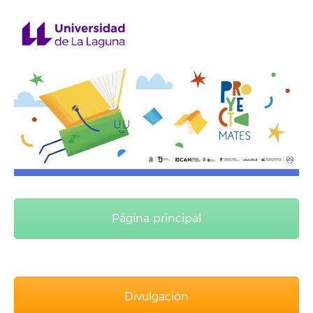
Página principal
Divulgación