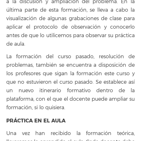
a la discusión y ampliación del problema. En la
última parte de esta formación, se lleva a cabo la
visualización de algunas grabaciones de clase para
aplicar el protocolo de observación y conocerlo
antes de que lo utilicemos para observar su práctica
de aula.
La formación del curso pasado, resolución de
problemas, también se encuentra a disposición de
los profesores que sigan la formación este curso y
que no estuvieron el curso pasado. Se establece así
un nuevo itinerario formativo dentro de la
plataforma, con el que el docente puede ampliar su
formación, si lo quisiera.
PRÁCTICA EN EL AULA
Una vez han recibido la formación teórica,