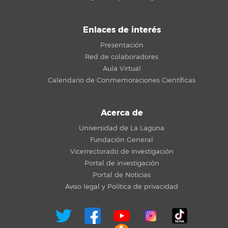
Enlaces de interés
Presentación
Red de colaboradores
Aula Virtual
Calendario de Conmemoraciones Científicas
Acerca de
Universidad de La Laguna
Fundación General
Vicerrectorado de investigación
Portal de investigación
Portal de Noticias
Aviso legal y Política de privacidad