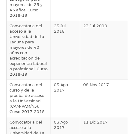
mayores de 25 y
45 años. Curso
2018-19
Convocatoria del
23 Jul
23 Jul 2018
acceso a la
2018
Universidad de La
Laguna para
mayores de 40
años con
acreditación de
experiencia laboral
o profesional. Curso
2018-19
Convocatoria del
03 Ago
08 Nov 2017
curso y de la
2017
prueba de acceso
a la Universidad
(CAM-PAM/45).
Curso 2017-2018.
Convocatoria del
03 Ago
11 Dic 2017
acceso a la
2017
Universidad de La