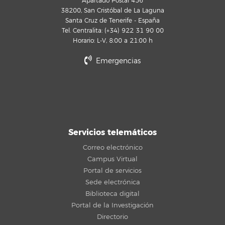
Apartado Postal 456
38200, San Cristóbal de La Laguna
Santa Cruz de Tenerife - España
Tel. Centralita: (+34) 922 31 90 00
Horario: L-V, 8:00 a 21:00 h
Emergencias
Servicios telemáticos
Correo electrónico
Campus Virtual
Portal de servicios
Sede electrónica
Biblioteca digital
Portal de la Investigación
Directorio