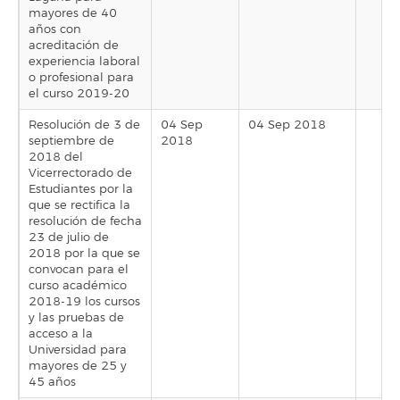
mayores de 40
años con
acreditación de
experiencia laboral
o profesional para
el curso 2019-20
Resolución de 3 de
04 Sep
04 Sep 2018
septiembre de
2018
2018 del
Vicerrectorado de
Estudiantes por la
que se rectifica la
resolución de fecha
23 de julio de
2018 por la que se
convocan para el
curso académico
2018-19 los cursos
y las pruebas de
acceso a la
Universidad para
mayores de 25 y
45 años