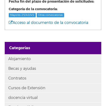
Fecha fin del plazo de presentación de solicitudes:
Categoría de la convocatoria:
Mayores 25/40/45
Otras convocatorias
Acceso al documento de la convocatoria
Categorías
Alojamiento
Becas y ayudas
Contratos
Cursos de Extensión
docencia virtual