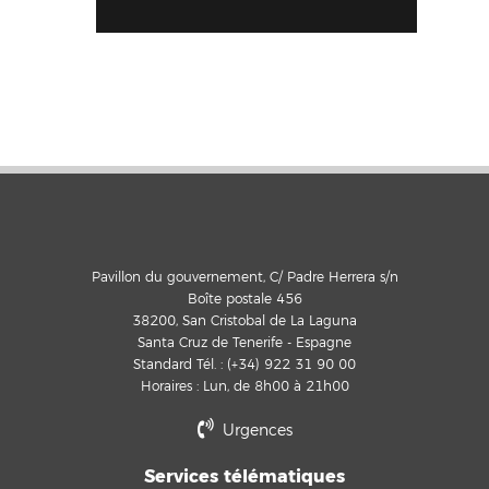
Pavillon du gouvernement, C/ Padre Herrera s/n
Boîte postale 456
38200, San Cristobal de La Laguna
Santa Cruz de Tenerife - Espagne
Standard Tél. : (+34) 922 31 90 00
Horaires : Lun, de 8h00 à 21h00
Urgences
Services télématiques