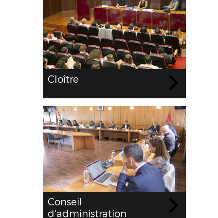
Cloître
Conseil
d'administration