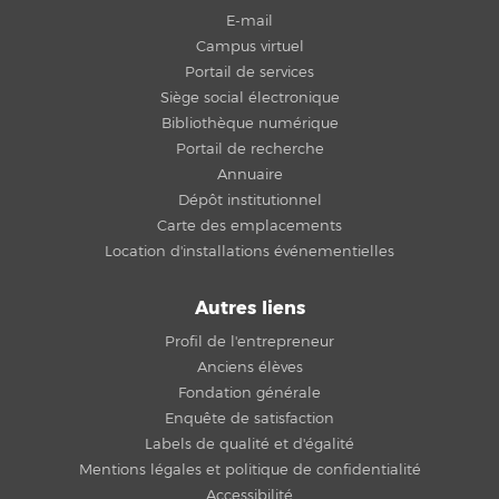
E-mail
Campus virtuel
Portail de services
Siège social électronique
Bibliothèque numérique
Portail de recherche
Annuaire
Dépôt institutionnel
Carte des emplacements
Location d'installations événementielles
Autres liens
Profil de l'entrepreneur
Anciens élèves
Fondation générale
Enquête de satisfaction
Labels de qualité et d'égalité
Mentions légales et politique de confidentialité
Accessibilité