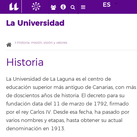
ES
La Universidad
Historia, misión, visión y valores
Historia
La Universidad de La Laguna es el centro de
educación superior más antiguo de Canarias, con más
de doscientos años de historia. El decreto para su
fundación data del 11 de marzo de 1792, firmado
por el rey Carlos IV. Desde esa fecha, ha pasado por
varios nombres y etapas, hasta obtener su actual
denominación en 1913.