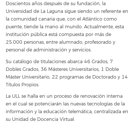
Doscientos años después de su fundación, la
Universidad de La Laguna sigue siendo un referente e
la comunidad canaria que, con el Atlántico como
puente, tiende la mano al mundo. Actualmente, esta
institución pública está compuesta por más de
25.000 personas, entre alumnado, profesorado y
personal de administración y servicios.
Su catálogo de titulaciones abarca 46 Grados, 7
Dobles Grados, 36 Másteres Universitarios, 1 Doble
Máster Universitario, 22 programas de Doctorado y 14
Títulos Propios.
La ULL se halla en un proceso de renovación interna
en el cual se potenciarán las nuevas tecnologías de la
información y la educación telemática, centralizada e
su Unidad de Docencia Virtual.