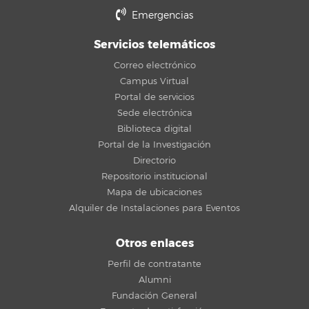
Emergencias
Servicios telemáticos
Correo electrónico
Campus Virtual
Portal de servicios
Sede electrónica
Biblioteca digital
Portal de la Investigación
Directorio
Repositorio institucional
Mapa de ubicaciones
Alquiler de Instalaciones para Eventos
Otros enlaces
Perfil de contratante
Alumni
Fundación General