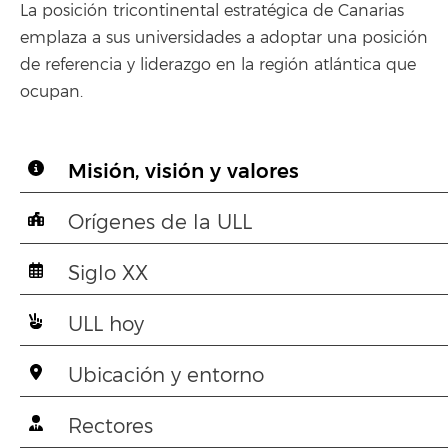
La posición tricontinental estratégica de Canarias
emplaza a sus universidades a adoptar una posición
de referencia y liderazgo en la región atlántica que
ocupan.
Misión, visión y valores
Orígenes de la ULL
Siglo XX
ULL hoy
Ubicación y entorno
Rectores