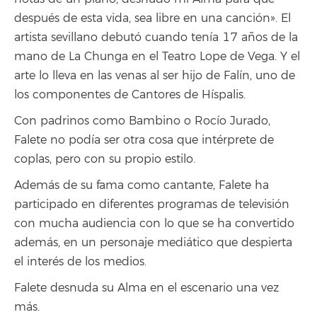
después de esta vida, sea libre en una canción». El
artista sevillano debutó cuando tenía 17 años de la
mano de La Chunga en el Teatro Lope de Vega. Y el
arte lo lleva en las venas al ser hijo de Falín, uno de
los componentes de Cantores de Híspalis.
Con padrinos como Bambino o Rocío Jurado,
Falete no podía ser otra cosa que intérprete de
coplas, pero con su propio estilo.
Además de su fama como cantante, Falete ha
participado en diferentes programas de televisión
con mucha audiencia con lo que se ha convertido
además, en un personaje mediático que despierta
el interés de los medios.
Falete desnuda su Alma en el escenario una vez
más.