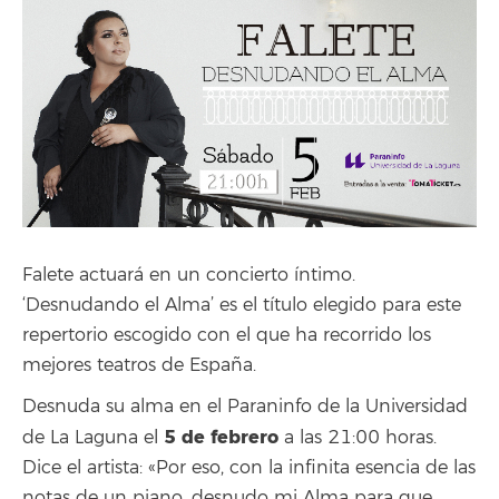
Falete actuará en un concierto íntimo.
‘Desnudando el Alma’ es el título elegido para este
repertorio escogido con el que ha recorrido los
mejores teatros de España.
Desnuda su alma en el Paraninfo de la Universidad
5 de febrero
de La Laguna el
a las 21:00 horas.
Dice el artista: «Por eso, con la infinita esencia de las
notas de un piano, desnudo mi Alma para que