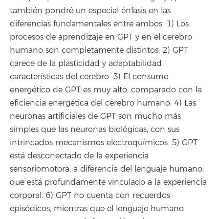
también pondré un especial énfasis en las
diferencias fundamentales entre ambos: 1) Los
procesos de aprendizaje en GPT y en el cerebro
humano son completamente distintos. 2) GPT
carece de la plasticidad y adaptabilidad
características del cerebro. 3) El consumo
energético de GPT es muy alto, comparado con la
eficiencia energética del cerebro humano. 4) Las
neuronas artificiales de GPT son mucho más
simples que las neuronas biológicas, con sus
intrincados mecanismos electroquímicos. 5) GPT
está desconectado de la experiencia
sensoriomotora, a diferencia del lenguaje humano,
que está profundamente vinculado a la experiencia
corporal. 6) GPT no cuenta con recuerdos
episódicos, mientras que el lenguaje humano