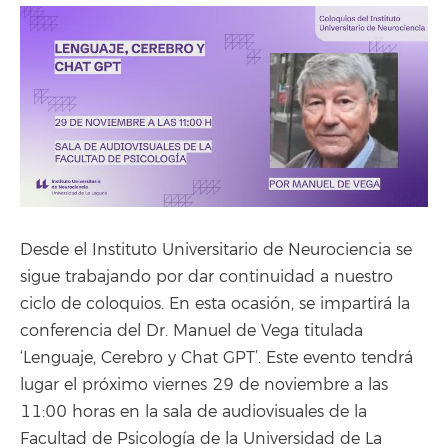
Desde el Instituto Universitario de Neurociencia se
sigue trabajando por dar continuidad a nuestro
ciclo de coloquios. En esta ocasión, se impartirá la
conferencia del Dr. Manuel de Vega titulada
‘Lenguaje, Cerebro y Chat GPT’. Este evento tendrá
lugar el próximo viernes 29 de noviembre a las
11:00 horas en la sala de audiovisuales de la
Facultad de Psicología de la Universidad de La