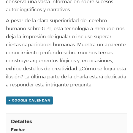
conserva una vasta información sobre sucesos
autobiográficos y narrativos.
A pesar de la clara superioridad del cerebro
humano sobre GPT, esta tecnología a menudo nos
deja la impresión de igualar o incluso superar
ciertas capacidades humanas. Muestra un aparente
conocimiento profundo sobre muchos temas,
construye argumentos lógicos y, en ocasiones,
exhibe destellos de creatividad. ¿Cómo se logra esta
ilusión? La última parte de la charla estará dedicada
a responder esta intrigante pregunta.
+ GOOGLE CALENDAR
Detalles
fecha: