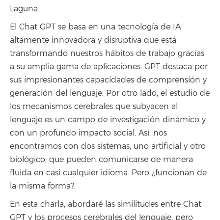
Laguna.
El Chat GPT se basa en una tecnología de IA
altamente innovadora y disruptiva que está
transformando nuestros hábitos de trabajo gracias
a su amplia gama de aplicaciones. GPT destaca por
sus impresionantes capacidades de comprensión y
generación del lenguaje. Por otro lado, el estudio de
los mecanismos cerebrales que subyacen al
lenguaje es un campo de investigación dinámico y
con un profundo impacto social. Así, nos
encontramos con dos sistemas, uno artificial y otro
biológico, que pueden comunicarse de manera
fluida en casi cualquier idioma. Pero ¿funcionan de
la misma forma?
En esta charla, abordaré las similitudes entre Chat
GPT y los procesos cerebrales del lenguaje, pero