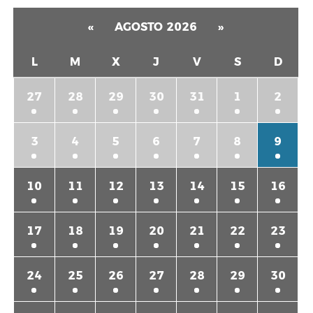
«
AGOSTO 2026
»
L
M
X
J
V
S
D
27
28
29
30
31
1
2
3
4
5
6
7
8
9
10
11
12
13
14
15
16
17
18
19
20
21
22
23
24
25
26
27
28
29
30