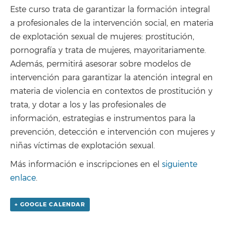
Este curso trata de garantizar la formación integral
a profesionales de la intervención social, en materia
de explotación sexual de mujeres: prostitución,
pornografía y trata de mujeres, mayoritariamente.
Además, permitirá asesorar sobre modelos de
intervención para garantizar la atención integral en
materia de violencia en contextos de prostitución y
trata, y dotar a los y las profesionales de
información, estrategias e instrumentos para la
prevención, detección e intervención con mujeres y
niñas víctimas de explotación sexual.
Más información e inscripciones en el
siguiente
enlace
.
+ GOOGLE CALENDAR