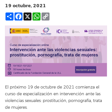
19 octubre, 2021
Compartir
Facebook
X
WhatsApp
Copy
Link
El próximo 19 de octubre de 2021 comienza el
curso de especialización en intervención ante las
violencias sexuales: prostitución, pornografía, trata
de mujeres.