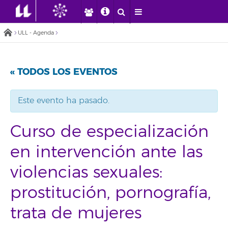
ULL - Agenda
« TODOS LOS EVENTOS
Este evento ha pasado.
Curso de especialización
en intervención ante las
violencias sexuales:
prostitución, pornografía,
trata de mujeres