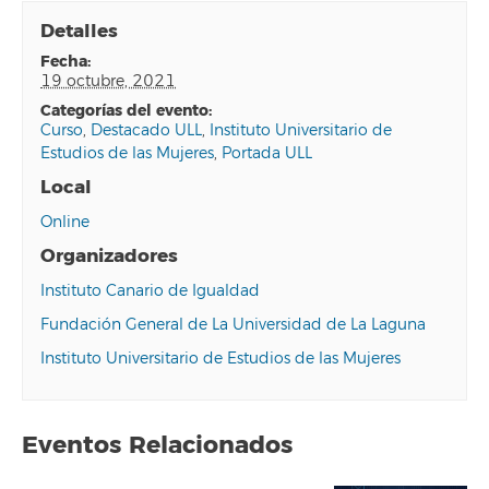
Detalles
fecha:
19 octubre, 2021
categorías del evento:
Curso
,
Destacado ULL
,
Instituto Universitario de
Estudios de las Mujeres
,
Portada ULL
Local
Online
Organizadores
Instituto Canario de Igualdad
Fundación General de La Universidad de La Laguna
Instituto Universitario de Estudios de las Mujeres
Eventos Relacionados