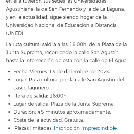
en ella tuvieron sus sedes las Universidades
Agustiniana, la de San Fernando y la de La Laguna,
y en la actualidad, sigue siendo hogar de la
Universidad Nacional de Educación a Distancia
(UNED).
La ruta cultural saldrá a las 18:00h. de la Plaza de la
Junta Suprema, recorriendo la calle San Agustín
hasta la intersección de esta con la calle de El Agua.
Fecha: Viernes 13 de diciembre de 2024.
Lugar: Ruta cultural por la calle San Agustín del
casco lagunero.
Hora de salida: 18:00h.
Lugar de salida: Plaza de la Junta Suprema.
Duración: 45 minutos aproximadamente.
Coste de la actividad: Gratuita.
¡Plazas limitadas!
Inscripción Imprescindible.