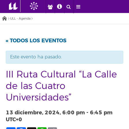
ULL - Agenda
« TODOS LOS EVENTOS
Este evento ha pasado.
III Ruta Cultural “La Calle
de las Cuatro
Universidades”
13 diciembre, 2024, 6:00 pm
-
6:45 pm
UTC+0