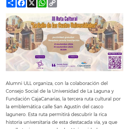
Compartir
Facebook
X
WhatsApp
Copy
Link
Alumni ULL organiza, con la colaboración del
Consejo Social de la Universidad de La Laguna y
Fundación CajaCanarias, la tercera ruta cultural por
la emblemática calle San Agustín del casco
lagunero. Esta ruta permitirá descubrir la rica
historia universitaria de esta destacada vía, ya que