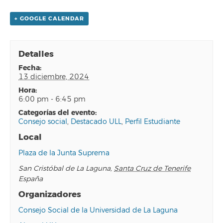
+ GOOGLE CALENDAR
Detalles
fecha:
13 diciembre, 2024
hora:
6:00 pm - 6:45 pm
categorías del evento:
Consejo social
,
Destacado ULL
,
Perfil Estudiante
Local
Plaza de la Junta Suprema
San Cristóbal de La Laguna
,
Santa Cruz de Tenerife
España
Organizadores
Consejo Social de la Universidad de La Laguna