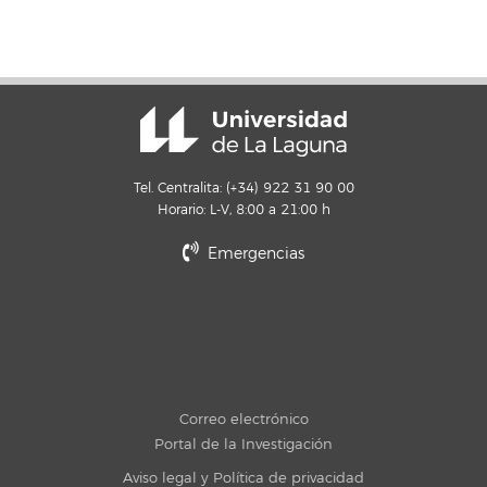
Tel. Centralita: (+34) 922 31 90 00
Horario: L-V, 8:00 a 21:00 h
Emergencias
Correo electrónico
Portal de la Investigación
Aviso legal y Política de privacidad