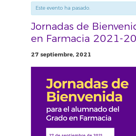
Este evento ha pasado.
Jornadas de Bienveni
en Farmacia 2021-2
27 septiembre, 2021