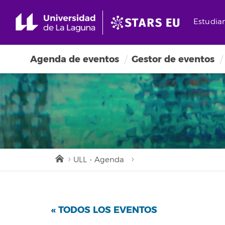
Estudia
Agenda de eventos
Gestor de eventos
ULL - Agenda
« TODOS LOS EVENTOS