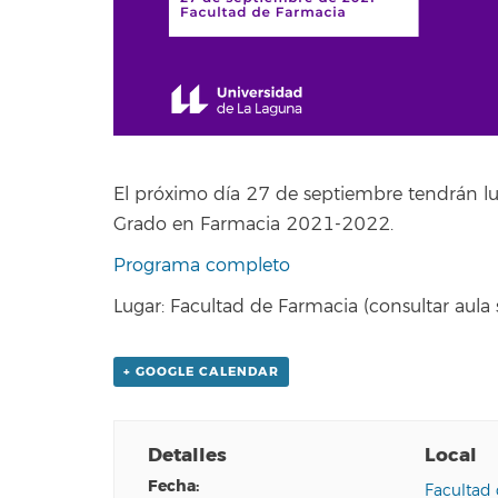
El próximo día 27 de septiembre tendrán lu
Grado en Farmacia 2021-2022.
Programa completo
Lugar: Facultad de Farmacia (consultar aula
+ GOOGLE CALENDAR
Detalles
Local
fecha:
Facultad