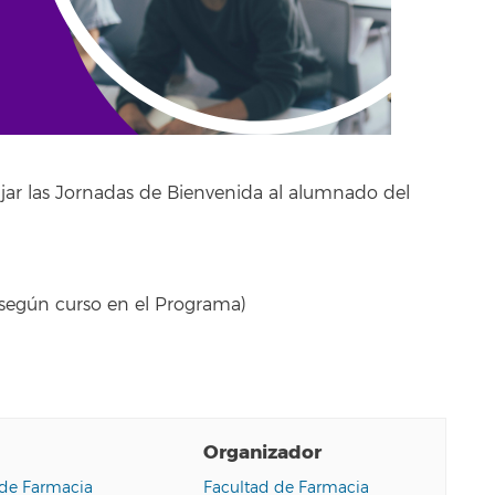
jar las Jornadas de Bienvenida al alumnado del
 según curso en el Programa)
Organizador
 de Farmacia
Facultad de Farmacia