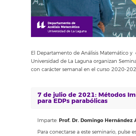
El Departamento de Análisis Matemático y el
Universidad de La Laguna organizan Semina
con carácter semanal en el curso 2020-202
7 de julio de 2021: Métodos Im
para EDPs parabólicas
Prof. Dr. Domingo Hernández 
Imparte:
Para conectarse a este seminario, pulse e