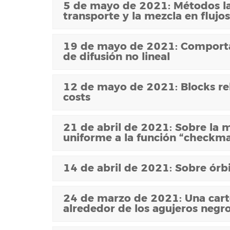
5 de mayo de 2021: Métodos lag
transporte y la mezcla en flujo
19 de mayo de 2021: Comporta
de difusión no lineal
12 de mayo de 2021: Blocks re
costs
21 de abril de 2021: Sobre la 
uniforme a la función “checkm
14 de abril de 2021: Sobre órb
24 de marzo de 2021: Una cart
alrededor de los agujeros negr