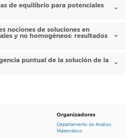
s de equilibrio para potenciales
s nociones de soluciones en
eales y no homogéneos: resultados
encia puntual de la solución de la
Organizadores
Departamento de Análisis
Matemático