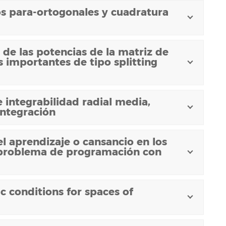
s para-ortogonales y cuadratura
de las potencias de la matriz de
 importantes de tipo splitting
 integrabilidad radial media,
integración
el aprendizaje o cansancio en los
 problema de programación con
 conditions for spaces of