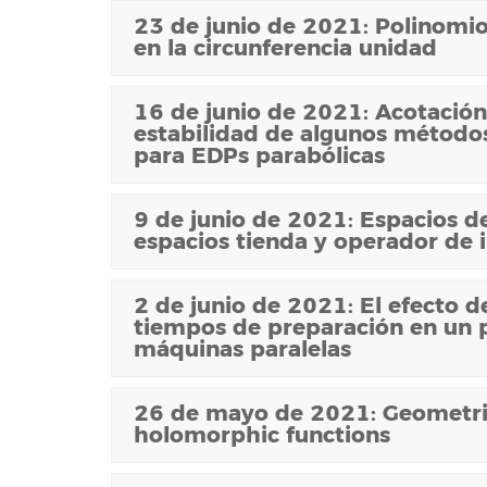
23 de junio de 2021: Polinomio
en la circunferencia unidad
16 de junio de 2021: Acotación 
estabilidad de algunos métodos
para EDPs parabólicas
9 de junio de 2021: Espacios de
espacios tienda y operador de 
2 de junio de 2021: El efecto d
tiempos de preparación en un
máquinas paralelas
26 de mayo de 2021: Geometric
holomorphic functions