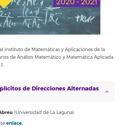
 Instituto de Matemáticas y Aplicaciones de la
rios de Análisis Matemático y Matemática Aplicada
1.
plícitos de Direcciones Alternadas
Abreu
(Universidad de La Laguna)
enlace.
ste