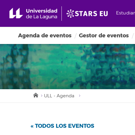
Estudia
Agenda de eventos
Gestor de eventos
ULL - Agenda
« TODOS LOS EVENTOS