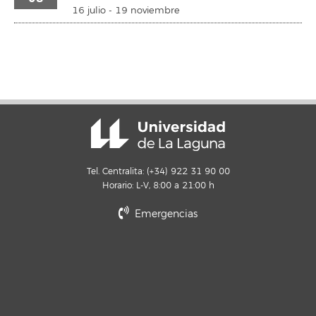
16 julio
-
19 noviembre
Tel. Centralita: (+34) 922 31 90 00
Horario: L-V, 8:00 a 21:00 h
Emergencias