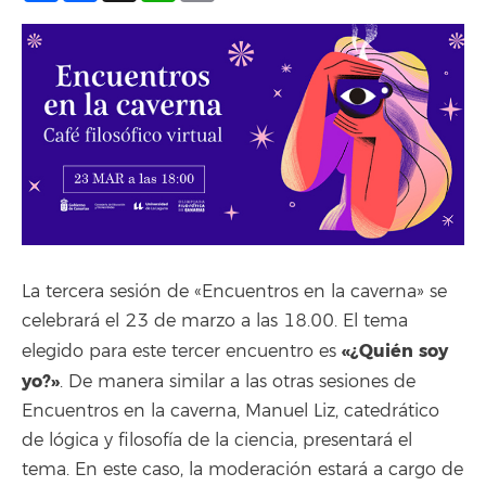
La tercera sesión de «Encuentros en la caverna» se
celebrará el 23 de marzo a las 18.00. El tema
«¿Quién soy
elegido para este tercer encuentro es
yo?»
.
De manera similar a las otras sesiones de
Encuentros en la caverna, Manuel Liz, catedrático
de lógica y filosofía de la ciencia, presentará el
tema. En este caso, la moderación estará a cargo de