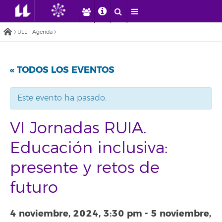
ULL - Agenda
« TODOS LOS EVENTOS
Este evento ha pasado.
VI Jornadas RUIA.
Educación inclusiva:
presente y retos de
futuro
4 noviembre, 2024, 3:30 pm
-
5 noviembre,