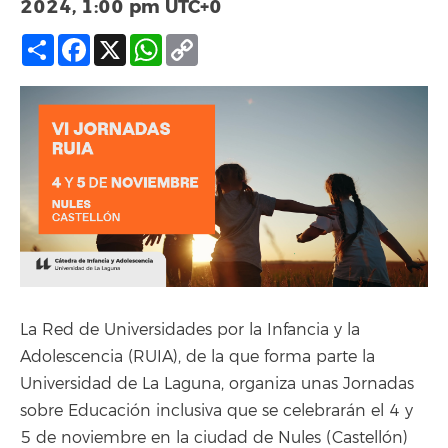
2024, 1:00 pm
UTC+0
Compartir
Facebook
X
WhatsApp
Copy
Link
La Red de Universidades por la Infancia y la
Adolescencia (RUIA), de la que forma parte la
Universidad de La Laguna, organiza unas Jornadas
sobre Educación inclusiva que se celebrarán el 4 y
5 de noviembre en la ciudad de Nules (Castellón)