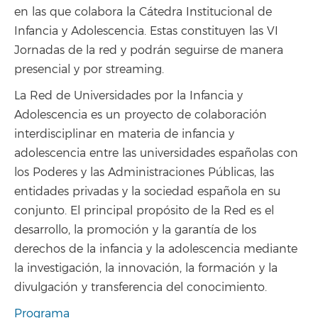
en las que colabora la Cátedra Institucional de
Infancia y Adolescencia. Estas constituyen las VI
Jornadas de la red y podrán seguirse de manera
presencial y por streaming.
La Red de Universidades por la Infancia y
Adolescencia es un proyecto de colaboración
interdisciplinar en materia de infancia y
adolescencia entre las universidades españolas con
los Poderes y las Administraciones Públicas, las
entidades privadas y la sociedad española en su
conjunto. El principal propósito de la Red es el
desarrollo, la promoción y la garantía de los
derechos de la infancia y la adolescencia mediante
la investigación, la innovación, la formación y la
divulgación y transferencia del conocimiento.
Programa