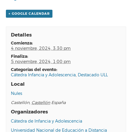
+ GOOGLE CALENDAR
Detalles
comienza:
4 noviembre, 2024, 3:30 pm
finaliza:
5 noviembre, 2024, 1:00 pm
categorías del evento:
Cátedra Infancia y Adolescencia
,
Destacado ULL
Local
Nules
Castellón
,
Castellón
España
Organizadores
Cátedra de Infancia y Adolescencia
Universidad Nacional de Educación a Distancia