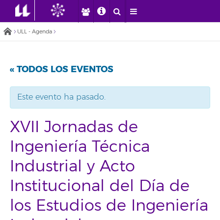
ULL - Agenda
« TODOS LOS EVENTOS
Este evento ha pasado.
XVII Jornadas de
Ingeniería Técnica
Industrial y Acto
Institucional del Día de
los Estudios de Ingeniería