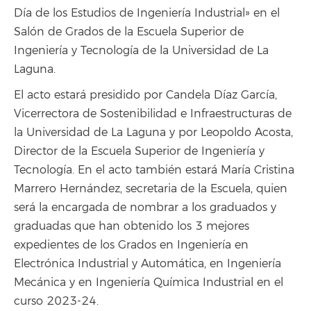
Día de los Estudios de Ingeniería Industrial» en el
Salón de Grados de la Escuela Superior de
Ingeniería y Tecnología de la Universidad de La
Laguna.
El acto estará presidido por Candela Díaz García,
Vicerrectora de Sostenibilidad e Infraestructuras de
la Universidad de La Laguna y por Leopoldo Acosta,
Director de la Escuela Superior de Ingeniería y
Tecnología. En el acto también estará María Cristina
Marrero Hernández, secretaria de la Escuela, quien
será la encargada de nombrar a los graduados y
graduadas que han obtenido los 3 mejores
expedientes de los Grados en Ingeniería en
Electrónica Industrial y Automática, en Ingeniería
Mecánica y en Ingeniería Química Industrial en el
curso 2023-24.