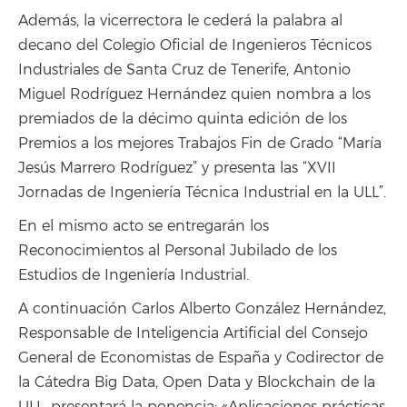
Además, la vicerrectora le cederá la palabra al
decano del Colegio Oficial de Ingenieros Técnicos
Industriales de Santa Cruz de Tenerife, Antonio
Miguel Rodríguez Hernández quien nombra a los
premiados de la décimo quinta edición de los
Premios a los mejores Trabajos Fin de Grado “María
Jesús Marrero Rodríguez” y presenta las “XVII
Jornadas de Ingeniería Técnica Industrial en la ULL”.
En el mismo acto se entregarán los
Reconocimientos al Personal Jubilado de los
Estudios de Ingeniería Industrial.
A continuación Carlos Alberto González Hernández,
Responsable de Inteligencia Artificial del Consejo
General de Economistas de España y Codirector de
la Cátedra Big Data, Open Data y Blockchain de la