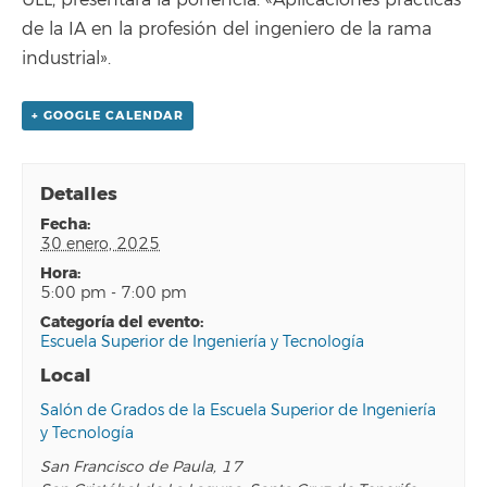
ULL, presentará la ponencia: «Aplicaciones prácticas
de la IA en la profesión del ingeniero de la rama
industrial».
+ GOOGLE CALENDAR
Detalles
fecha:
30 enero, 2025
hora:
5:00 pm - 7:00 pm
categoría del evento:
Escuela Superior de Ingeniería y Tecnología
Local
Salón de Grados de la Escuela Superior de Ingeniería
y Tecnología
San Francisco de Paula, 17