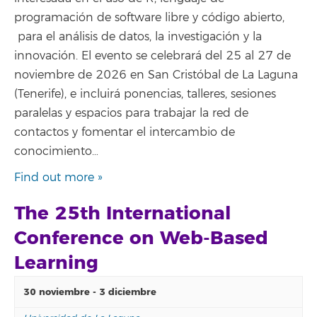
programación de software libre y código abierto,
para el análisis de datos, la investigación y la
innovación. El evento se celebrará del 25 al 27 de
noviembre de 2026 en San Cristóbal de La Laguna
(Tenerife), e incluirá ponencias, talleres, sesiones
paralelas y espacios para trabajar la red de
contactos y fomentar el intercambio de
conocimiento…
Find out more »
The 25th International
Conference on Web-Based
Learning
30 noviembre
-
3 diciembre