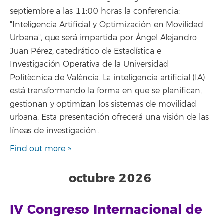
septiembre a las 11:00 horas la conferencia:
"Inteligencia Artificial y Optimización en Movilidad
Urbana", que será impartida por Ángel Alejandro
Juan Pérez, catedrático de Estadística e
Investigación Operativa de la Universidad
Politècnica de València. La inteligencia artificial (IA)
está transformando la forma en que se planifican,
gestionan y optimizan los sistemas de movilidad
urbana. Esta presentación ofrecerá una visión de las
líneas de investigación…
Find out more »
octubre 2026
IV Congreso Internacional de