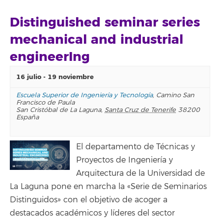
Distinguished seminar series
mechanical and industrial
engineerIng
16 julio
-
19 noviembre
Escuela Superior de Ingeniería y Tecnología
,
Camino San
Francisco de Paula
San Cristóbal de La Laguna
,
Santa Cruz de Tenerife
38200
España
El departamento de Técnicas y
Proyectos de Ingeniería y
Arquitectura de la Universidad de
La Laguna pone en marcha la «Serie de Seminarios
Distinguidos» con el objetivo de acoger a
destacados académicos y líderes del sector