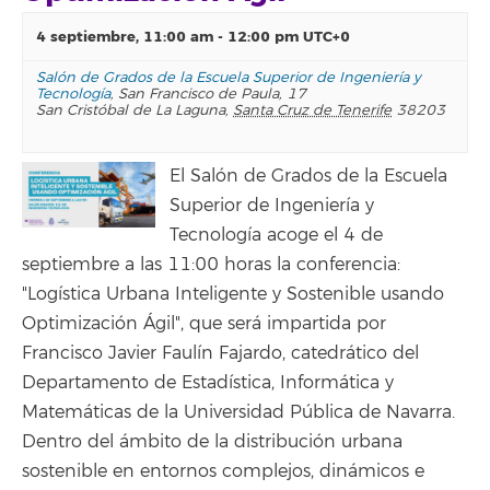
4 septiembre, 11:00 am
-
12:00 pm
UTC+0
Salón de Grados de la Escuela Superior de Ingeniería y
Tecnología
,
San Francisco de Paula, 17
San Cristóbal de La Laguna
,
Santa Cruz de Tenerife
38203
El Salón de Grados de la Escuela
Superior de Ingeniería y
Tecnología acoge el 4 de
septiembre a las 11:00 horas la conferencia:
"Logística Urbana Inteligente y Sostenible usando
Optimización Ágil", que será impartida por
Francisco Javier Faulín Fajardo, catedrático del
Departamento de Estadística, Informática y
Matemáticas de la Universidad Pública de Navarra.
Dentro del ámbito de la distribución urbana
sostenible en entornos complejos, dinámicos e