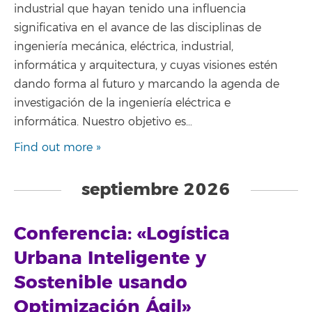
industrial que hayan tenido una influencia
significativa en el avance de las disciplinas de
ingeniería mecánica, eléctrica, industrial,
informática y arquitectura, y cuyas visiones estén
dando forma al futuro y marcando la agenda de
investigación de la ingeniería eléctrica e
informática. Nuestro objetivo es…
Find out more »
septiembre 2026
Conferencia: «Logística
Urbana Inteligente y
Sostenible usando
Optimización Ágil»