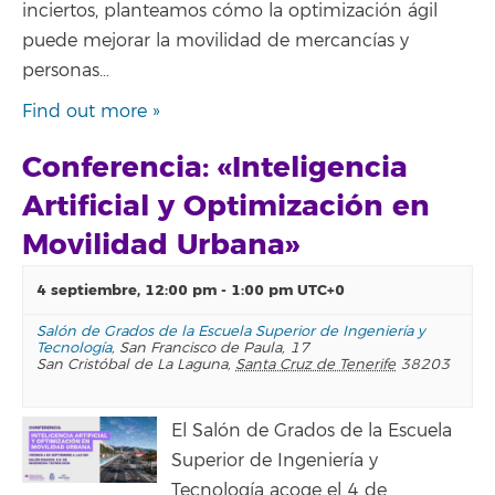
inciertos, planteamos cómo la optimización ágil
puede mejorar la movilidad de mercancías y
personas…
Find out more »
Conferencia: «Inteligencia
Artificial y Optimización en
Movilidad Urbana»
4 septiembre, 12:00 pm
-
1:00 pm
UTC+0
Salón de Grados de la Escuela Superior de Ingeniería y
Tecnología
,
San Francisco de Paula, 17
San Cristóbal de La Laguna
,
Santa Cruz de Tenerife
38203
El Salón de Grados de la Escuela
Superior de Ingeniería y
Tecnología acoge el 4 de