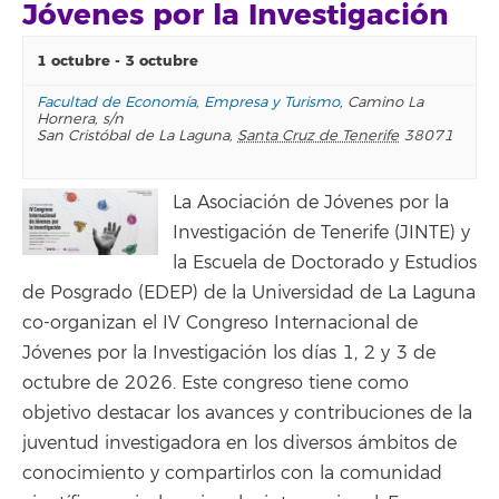
Jóvenes por la Investigación
1 octubre
-
3 octubre
Facultad de Economía, Empresa y Turismo
,
Camino La
Hornera, s/n
San Cristóbal de La Laguna
,
Santa Cruz de Tenerife
38071
La Asociación de Jóvenes por la
Investigación de Tenerife (JINTE) y
la Escuela de Doctorado y Estudios
de Posgrado (EDEP) de la Universidad de La Laguna
co-organizan el IV Congreso Internacional de
Jóvenes por la Investigación los días 1, 2 y 3 de
octubre de 2026. Este congreso tiene como
objetivo destacar los avances y contribuciones de la
juventud investigadora en los diversos ámbitos de
conocimiento y compartirlos con la comunidad