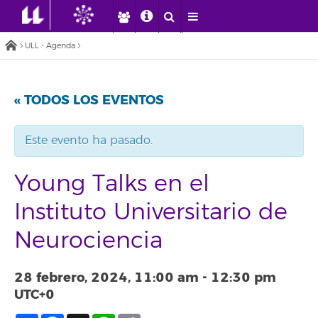
ULL - Agenda
« TODOS LOS EVENTOS
Este evento ha pasado.
Young Talks en el
Instituto Universitario de
Neurociencia
28 febrero, 2024, 11:00 am
-
12:30 pm
UTC+0