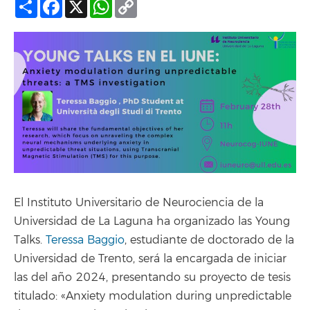
Compartir
Facebook
X
WhatsApp
Copy
Link
El Instituto Universitario de Neurociencia de la
Universidad de La Laguna ha organizado las Young
Talks.
Teressa Baggio
, estudiante de doctorado de la
Universidad de Trento, será la encargada de iniciar
las del año 2024, presentando su proyecto de tesis
titulado: «Anxiety modulation during unpredictable