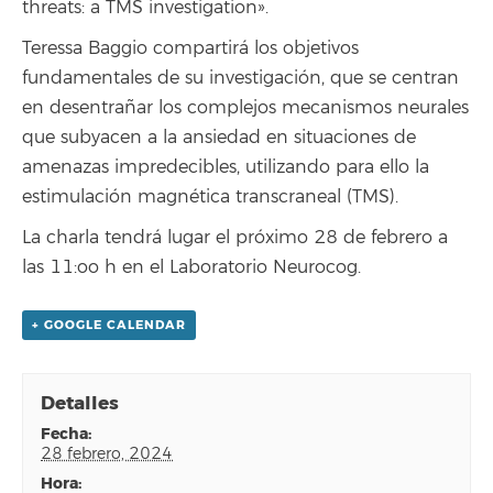
threats: a TMS investigation».
Teressa Baggio compartirá los objetivos
fundamentales de su investigación, que se centran
en desentrañar los complejos mecanismos neurales
que subyacen a la ansiedad en situaciones de
amenazas impredecibles, utilizando para ello la
estimulación magnética transcraneal (TMS).
La charla tendrá lugar el próximo 28 de febrero a
las 11:oo h en el Laboratorio Neurocog.
+ GOOGLE CALENDAR
Detalles
fecha:
28 febrero, 2024
hora: