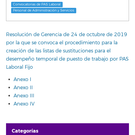
Convocatorias de PAS Laboral
Personal de Administración y Servicios
Resolución de Gerencia de 24 de octubre de 2019
por la que se convoca el procedimiento para la
creación de las listas de sustituciones para el
desempeño temporal de puesto de trabajo por PAS
Laboral Fijo
Anexo I
Anexo II
Anexo III
Anexo IV
Categorías