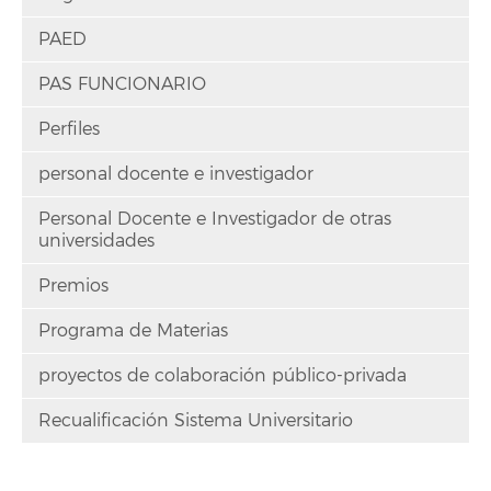
PAED
PAS FUNCIONARIO
Perfiles
personal docente e investigador
Personal Docente e Investigador de otras
universidades
Premios
Programa de Materias
proyectos de colaboración público-privada
Recualificación Sistema Universitario