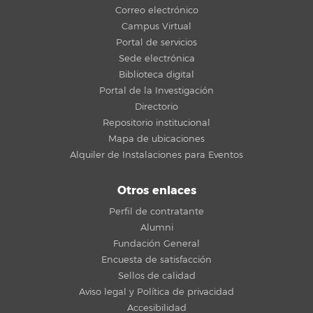
Correo electrónico
Campus Virtual
Portal de servicios
Sede electrónica
Biblioteca digital
Portal de la Investigación
Directorio
Repositorio institucional
Mapa de ubicaciones
Alquiler de Instalaciones para Eventos
Otros enlaces
Perfil de contratante
Alumni
Fundación General
Encuesta de satisfacción
Sellos de calidad
Aviso legal y Política de privacidad
Accesibilidad