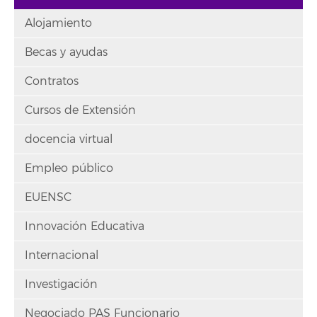
Alojamiento
Becas y ayudas
Contratos
Cursos de Extensión
docencia virtual
Empleo público
EUENSC
Innovación Educativa
Internacional
Investigación
Negociado PAS Funcionario