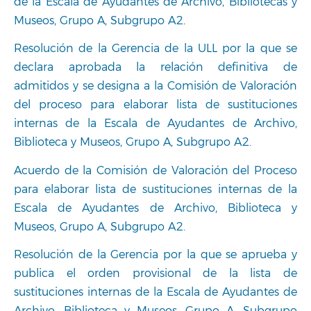
de la Escala de Ayudantes de Archivo, Bibliotecas y
Museos, Grupo A, Subgrupo A2
.
Resolución de la Gerencia de la ULL por la que se
declara aprobada la relación definitiva de
admitidos y se designa a la Comisión de Valoración
del proceso para elaborar lista de sustituciones
internas de la Escala de Ayudantes de Archivo,
Biblioteca y Museos, Grupo A, Subgrupo A2.
Acuerdo de la Comisión de Valoración del Proceso
para elaborar lista de sustituciones internas de la
Escala de Ayudantes de Archivo, Biblioteca y
Museos, Grupo A, Subgrupo A2.
Resolución de la Gerencia por la que se aprueba y
publica el orden provisional de la lista de
sustituciones internas de la Escala de Ayudantes de