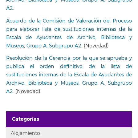
Archivo, Biblioteca y Museos, Grupo A, Subgrupo
A2.
Acuerdo de la Comisión de Valoración del Proceso
para elaborar lista de sustituciones internas de la
Escala de Ayudantes de Archivo, Biblioteca y
Museos, Grupo A, Subgrupo A2
. (Novedad)
Resolución de la Gerencia por la que se aprueba y
publica el orden definitivo de la lista de
sustituciones internas de la Escala de Ayudantes de
Archivo, Biblioteca y Museos, Grupo A, Subgrupo
A2.
(Novedad)
Categorías
Alojamiento