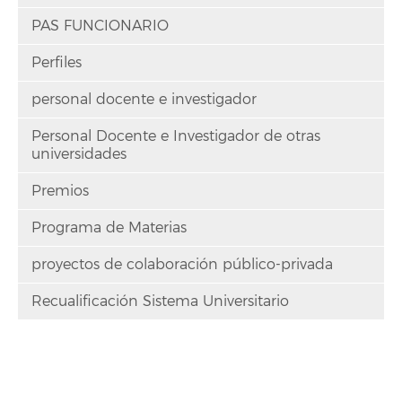
PAS FUNCIONARIO
Perfiles
personal docente e investigador
Personal Docente e Investigador de otras
universidades
Premios
Programa de Materias
proyectos de colaboración público-privada
Recualificación Sistema Universitario