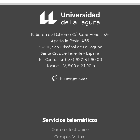
Pabellón de Gobierno, C/ Padre Herrera s/n
Apartado Postal 456
38200, San Cristóbal de La Laguna
Santa Cruz de Tenerife - España
Tel. Centralita: (+34) 922 31 90 00
Horario: L-V, 8:00 a 21:00 h
Emergencias
Servicios telemáticos
Correo electrónico
Campus Virtual