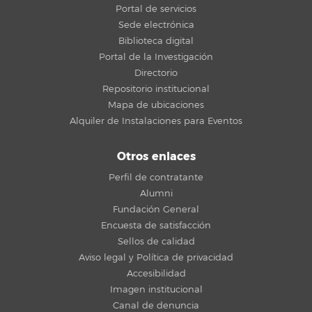
Portal de servicios
Sede electrónica
Biblioteca digital
Portal de la Investigación
Directorio
Repositorio institucional
Mapa de ubicaciones
Alquiler de Instalaciones para Eventos
Otros enlaces
Perfil de contratante
Alumni
Fundación General
Encuesta de satisfacción
Sellos de calidad
Aviso legal y Política de privacidad
Accesibilidad
Imagen institucional
Canal de denuncia