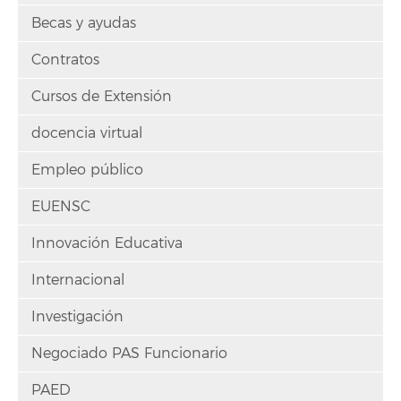
Becas y ayudas
Contratos
Cursos de Extensión
docencia virtual
Empleo público
EUENSC
Innovación Educativa
Internacional
Investigación
Negociado PAS Funcionario
PAED