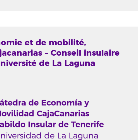
omie et de mobilité,
acanarias – Conseil insulaire
Université de La Laguna