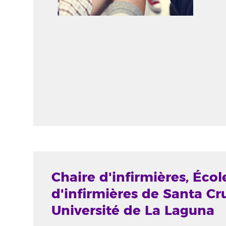
Chaire d'infirmières, École
d'infirmières de Santa Cr
Université de La Laguna