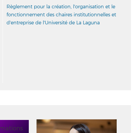
Règlement pour la création, l'organisation et le
fonctionnement des chaires institutionnelles et
d'entreprise de l'Université de La Laguna
rmations