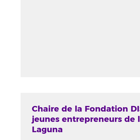
Chaire de la Fondation DI
jeunes entrepreneurs de l
Laguna