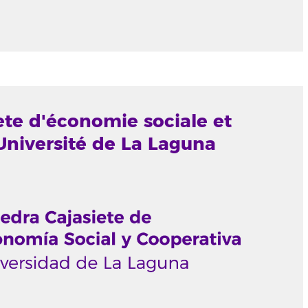
ete d'économie sociale et
Université de La Laguna