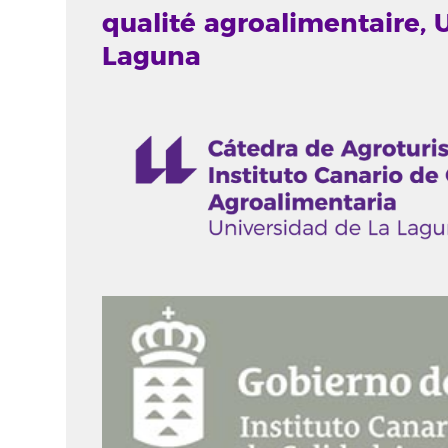
qualité agroalimentaire, 
Laguna