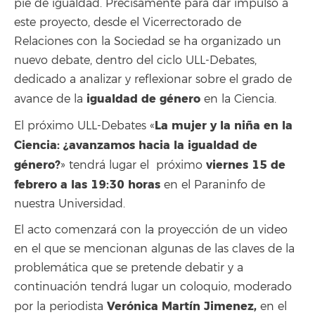
pie de igualdad. Precisamente para dar impulso a
este proyecto, desde el Vicerrectorado de
Relaciones con la Sociedad se ha organizado un
nuevo debate, dentro del ciclo ULL-Debates,
dedicado a analizar y reflexionar sobre el grado de
igualdad de género
avance de la
en la Ciencia.
La mujer y la niña en la
El próximo ULL-Debates «
Ciencia: ¿avanzamos hacia la igualdad de
género?
viernes 15 de
» tendrá lugar el próximo
febrero a las 19:30 horas
en el Paraninfo de
nuestra Universidad.
El acto comenzará con la proyección de un video
en el que se mencionan algunas de las claves de la
problemática que se pretende debatir y a
continuación tendrá lugar un coloquio, moderado
Verónica Martín Jimenez,
por la periodista
en el