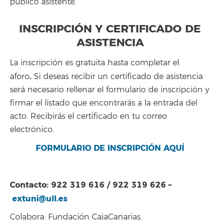
público asistente.
INSCRIPCIÓN Y CERTIFICADO DE
ASISTENCIA
La inscripción es gratuita hasta completar el
.
aforo
Si deseas recibir un certificado de asistencia
será necesario rellenar el formulario de inscripción y
firmar el listado que encontrarás a la entrada del
acto. Recibirás el certificado en tu correo
electrónico.
FORMULARIO DE INSCRIPCIÓN AQUÍ
Contacto: 922 319 616 / 922 319 626 –
extuni@ull.es
Colabora: Fundación CajaCanarias.