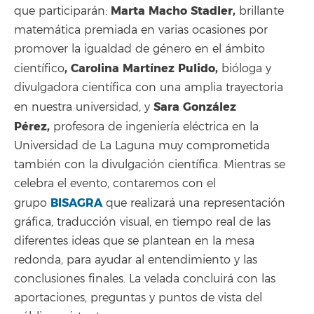
Marta Macho Stadler,
que participarán:
brillante
matemática premiada en varias ocasiones por
promover la igualdad de género en el ámbito
,
Carolina Martínez Pulido,
científico
bióloga y
divulgadora científica con una amplia trayectoria
Sara González
en nuestra universidad, y
Pérez,
profesora de ingeniería eléctrica en la
Universidad de La Laguna muy comprometida
también con la divulgación científica. Mientras se
celebra el evento, contaremos con el
BISAGRA
grupo
que realizará una representación
gráfica, traducción visual, en tiempo real de las
diferentes ideas que se plantean en la mesa
redonda, para ayudar al entendimiento y las
conclusiones finales. La velada concluirá con las
aportaciones, preguntas y puntos de vista del