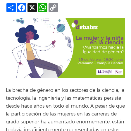
Compartir
Facebook
X
WhatsApp
Copy
Link
La brecha de género en los sectores de la ciencia, la
tecnología, la ingeniería y las matemáticas persiste
desde hace años en todo el mundo. A pesar de que
la participación de las mujeres en las carreras de
grado superior ha aumentado enormemente, están
todavía insuficientemente representadas en estos