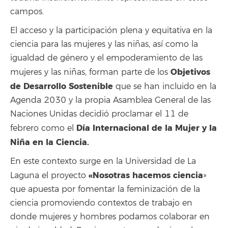
campos.
El acceso y la participación plena y equitativa en la
ciencia para las mujeres y las niñas, así como la
igualdad de género y el empoderamiento de las
Objetivos
mujeres y las niñas, forman parte de los
de Desarrollo Sostenible
que se han incluido en la
Agenda 2030 y la propia Asamblea General de las
Naciones Unidas decidió proclamar el 11 de
Día Internacional de la Mujer y la
febrero como el
Niña en la Ciencia.
En este contexto surge en la Universidad de La
«Nosotras hacemos ciencia
Laguna el proyecto
»
que apuesta por fomentar la feminización de la
ciencia promoviendo contextos de trabajo en
donde mujeres y hombres podamos colaborar en