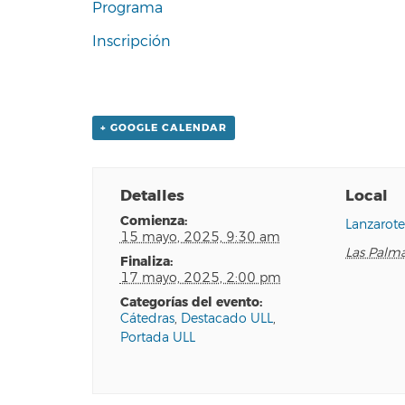
Programa
Inscripción
+ GOOGLE CALENDAR
Detalles
Local
comienza:
Lanzarot
15 mayo, 2025, 9:30 am
Las Palm
finaliza:
17 mayo, 2025, 2:00 pm
categorías del evento:
Cátedras
,
Destacado ULL
,
Portada ULL