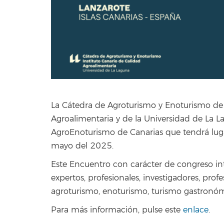
La Cátedra de Agroturismo y Enoturismo de 
Agroalimentaria y de la Universidad de La
AgroEnoturismo de Canarias que tendrá luga
mayo del 2025.
Este Encuentro con carácter de congreso inte
expertos, profesionales, investigadores, prof
agroturismo, enoturismo, turismo gastronómi
Para más información, pulse este
enlace
.