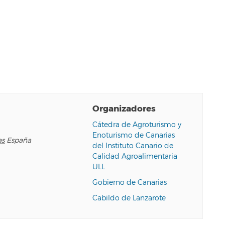
Organizadores
e
Cátedra de Agroturismo y
Enoturismo de Canarias
as
España
del Instituto Canario de
Calidad Agroalimentaria
ULL
Gobierno de Canarias
Cabildo de Lanzarote