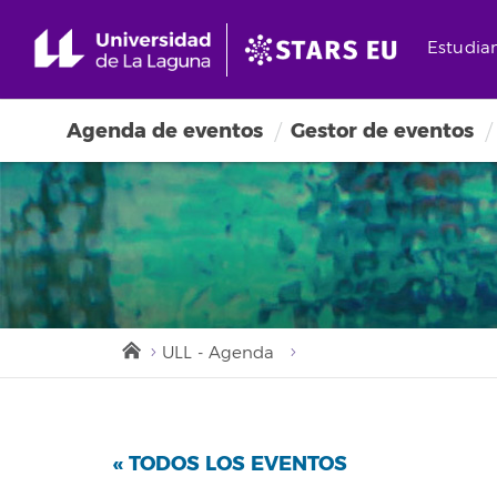
Estudia
Agenda de eventos
Gestor de eventos
ULL - Agenda
« TODOS LOS EVENTOS