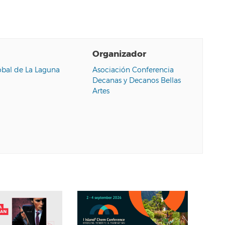
Organizador
óbal de La Laguna
Asociación Conferencia
Decanas y Decanos Bellas
Artes