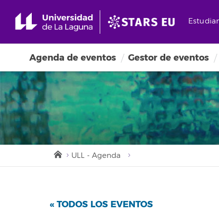
Estudia
Agenda de eventos
Gestor de eventos
ULL - Agenda
« TODOS LOS EVENTOS