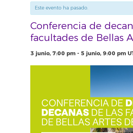
Este evento ha pasado.
Conferencia de decan
facultades de Bellas 
3 junio, 7:00 pm
-
5 junio, 9:00 pm
U